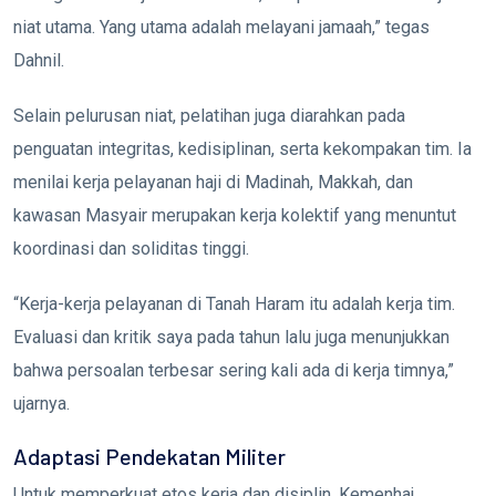
niat utama. Yang utama adalah melayani jamaah,” tegas
Dahnil.
Selain pelurusan niat, pelatihan juga diarahkan pada
penguatan integritas, kedisiplinan, serta kekompakan tim. Ia
menilai kerja pelayanan haji di Madinah, Makkah, dan
kawasan Masyair merupakan kerja kolektif yang menuntut
koordinasi dan soliditas tinggi.
“Kerja-kerja pelayanan di Tanah Haram itu adalah kerja tim.
Evaluasi dan kritik saya pada tahun lalu juga menunjukkan
bahwa persoalan terbesar sering kali ada di kerja timnya,”
ujarnya.
Adaptasi Pendekatan Militer
Untuk memperkuat etos kerja dan disiplin, Kemenhaj