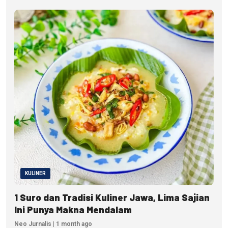
KULINER
1 Suro dan Tradisi Kuliner Jawa, Lima Sajian
Ini Punya Makna Mendalam
Neo Jurnalis | 1 month ago