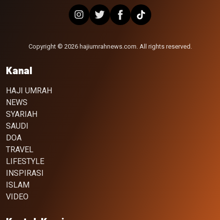
Copyright © 2026 hajiumrahnews.com. All rights reserved.
Kanal
HAJI UMRAH
NEWS
SYARIAH
SAUDI
DOA
TRAVEL
LIFESTYLE
INSPIRASI
ISLAM
VIDEO