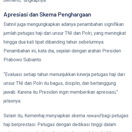
berhenti,” ungkapnya.
Apresiasi dan Skema Penghargaan
Dahnil juga mengungkapkan adanya penambahan signifikan
jumlah petugas haji dari unsur TNI dan Polri, yang meningkat
hingga dua kali lipat dibanding tahun sebelumnya.
Penambahan ini, kata dia, sejalan dengan arahan Presiden
Prabowo Subianto.
“Evaluasi setiap tahun menunjukkan kinerja petugas haji dari
unsur TNI dan Polri itu bagus, disiplin, dan bertanggung
jawab. Karena itu Presiden ingin memberikan apresiasi,”
jelasnya.
Selain itu, Kemenhaj menyiapkan skema
reward
bagi petugas
haji berprestasi. Petugas dengan dedikasi tinggi dalam