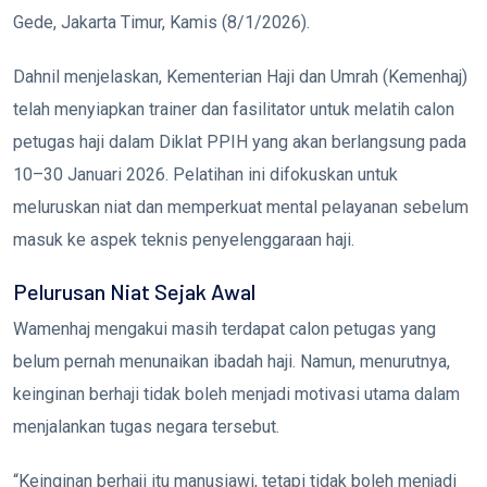
Gede, Jakarta Timur, Kamis (8/1/2026).
Dahnil menjelaskan, Kementerian Haji dan Umrah (Kemenhaj)
telah menyiapkan trainer dan fasilitator untuk melatih calon
petugas haji dalam Diklat PPIH yang akan berlangsung pada
10–30 Januari 2026. Pelatihan ini difokuskan untuk
meluruskan niat dan memperkuat mental pelayanan sebelum
masuk ke aspek teknis penyelenggaraan haji.
Pelurusan Niat Sejak Awal
Wamenhaj mengakui masih terdapat calon petugas yang
belum pernah menunaikan ibadah haji. Namun, menurutnya,
keinginan berhaji tidak boleh menjadi motivasi utama dalam
menjalankan tugas negara tersebut.
“Keinginan berhaji itu manusiawi, tetapi tidak boleh menjadi