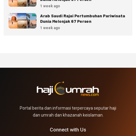
1 week ago
Arab Saudi Rajai Pertumbuhan Pariwisata
Dunia Melonjak 67 Persen
1 week ago
Portal berita dan informasi terpercaya seputar haji
dan umrah dan khazanah keislaman.
Connect with Us