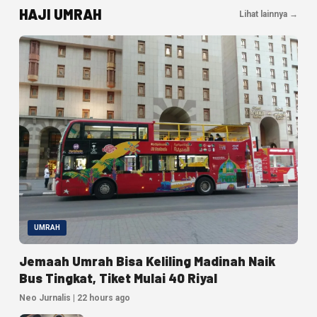
HAJI UMRAH
Lihat lainnya →
UMRAH
Jemaah Umrah Bisa Keliling Madinah Naik
Bus Tingkat, Tiket Mulai 40 Riyal
Neo Jurnalis | 22 hours ago