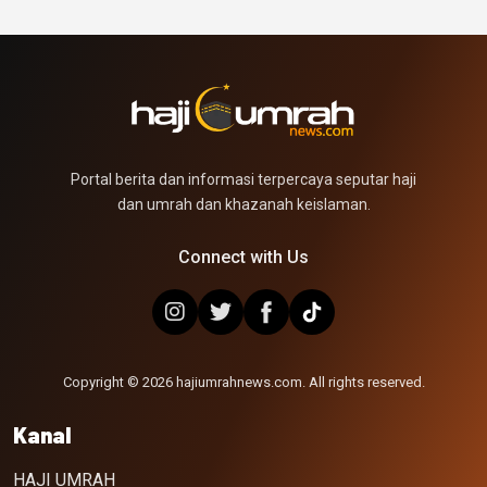
Portal berita dan informasi terpercaya seputar haji
dan umrah dan khazanah keislaman.
Connect with Us
Copyright © 2026 hajiumrahnews.com. All rights reserved.
Kanal
HAJI UMRAH