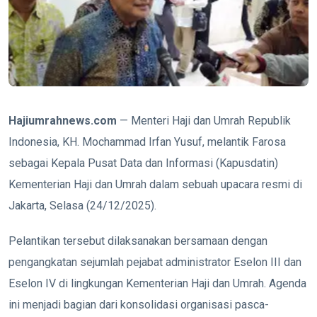
Hajiumrahnews.com
— Menteri Haji dan Umrah Republik
Indonesia, KH. Mochammad Irfan Yusuf, melantik Farosa
sebagai Kepala Pusat Data dan Informasi (Kapusdatin)
Kementerian Haji dan Umrah dalam sebuah upacara resmi di
Jakarta, Selasa (24/12/2025).
Pelantikan tersebut dilaksanakan bersamaan dengan
pengangkatan sejumlah pejabat administrator Eselon III dan
Eselon IV di lingkungan Kementerian Haji dan Umrah. Agenda
ini menjadi bagian dari konsolidasi organisasi pasca-