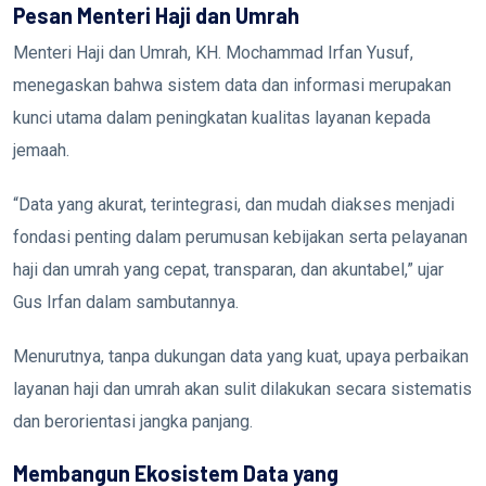
Pesan Menteri Haji dan Umrah
Menteri Haji dan Umrah, KH. Mochammad Irfan Yusuf,
menegaskan bahwa sistem data dan informasi merupakan
kunci utama dalam peningkatan kualitas layanan kepada
jemaah.
“Data yang akurat, terintegrasi, dan mudah diakses menjadi
fondasi penting dalam perumusan kebijakan serta pelayanan
haji dan umrah yang cepat, transparan, dan akuntabel,” ujar
Gus Irfan dalam sambutannya.
Menurutnya, tanpa dukungan data yang kuat, upaya perbaikan
layanan haji dan umrah akan sulit dilakukan secara sistematis
dan berorientasi jangka panjang.
Membangun Ekosistem Data yang