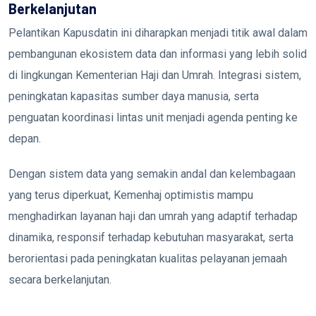
Berkelanjutan
Pelantikan Kapusdatin ini diharapkan menjadi titik awal dalam
pembangunan ekosistem data dan informasi yang lebih solid
di lingkungan Kementerian Haji dan Umrah. Integrasi sistem,
peningkatan kapasitas sumber daya manusia, serta
penguatan koordinasi lintas unit menjadi agenda penting ke
depan.
Dengan sistem data yang semakin andal dan kelembagaan
yang terus diperkuat, Kemenhaj optimistis mampu
menghadirkan layanan haji dan umrah yang adaptif terhadap
dinamika, responsif terhadap kebutuhan masyarakat, serta
berorientasi pada peningkatan kualitas pelayanan jemaah
secara berkelanjutan.