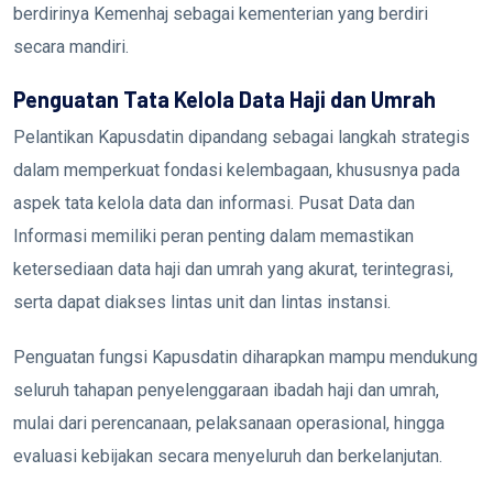
berdirinya Kemenhaj sebagai kementerian yang berdiri
secara mandiri.
Penguatan Tata Kelola Data Haji dan Umrah
Pelantikan Kapusdatin dipandang sebagai langkah strategis
dalam memperkuat fondasi kelembagaan, khususnya pada
aspek tata kelola data dan informasi. Pusat Data dan
Informasi memiliki peran penting dalam memastikan
ketersediaan data haji dan umrah yang akurat, terintegrasi,
serta dapat diakses lintas unit dan lintas instansi.
Penguatan fungsi Kapusdatin diharapkan mampu mendukung
seluruh tahapan penyelenggaraan ibadah haji dan umrah,
mulai dari perencanaan, pelaksanaan operasional, hingga
evaluasi kebijakan secara menyeluruh dan berkelanjutan.