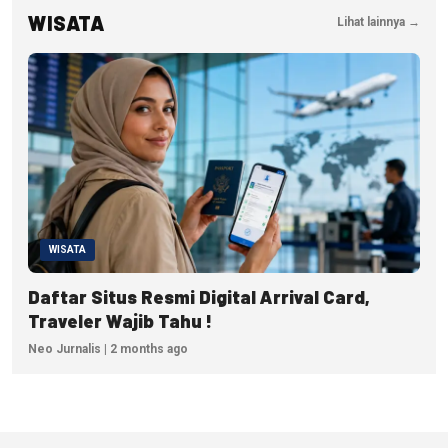
WISATA
Lihat lainnya →
WISATA
Daftar Situs Resmi Digital Arrival Card,
Traveler Wajib Tahu !
Neo Jurnalis | 2 months ago