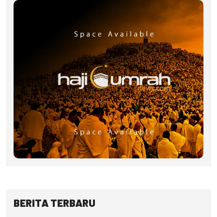
BERITA TERBARU