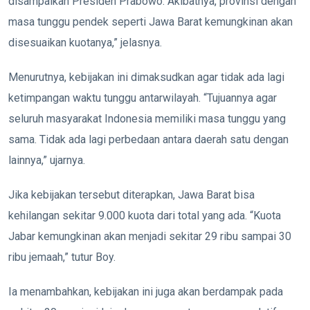
disampaikan Presiden Prabowo. Akibatnya, provinsi dengan
masa tunggu pendek seperti Jawa Barat kemungkinan akan
disesuaikan kuotanya,” jelasnya.
Menurutnya, kebijakan ini dimaksudkan agar tidak ada lagi
ketimpangan waktu tunggu antarwilayah. “Tujuannya agar
seluruh masyarakat Indonesia memiliki masa tunggu yang
sama. Tidak ada lagi perbedaan antara daerah satu dengan
lainnya,” ujarnya.
Jika kebijakan tersebut diterapkan, Jawa Barat bisa
kehilangan sekitar 9.000 kuota dari total yang ada. “Kuota
Jabar kemungkinan akan menjadi sekitar 29 ribu sampai 30
ribu jemaah,” tutur Boy.
Ia menambahkan, kebijakan ini juga akan berdampak pada