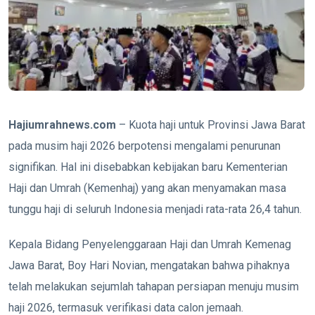
Hajiumrahnews.com
– Kuota haji untuk Provinsi Jawa Barat
pada musim haji 2026 berpotensi mengalami penurunan
signifikan. Hal ini disebabkan kebijakan baru Kementerian
Haji dan Umrah (Kemenhaj) yang akan menyamakan masa
tunggu haji di seluruh Indonesia menjadi rata-rata 26,4 tahun.
Kepala Bidang Penyelenggaraan Haji dan Umrah Kemenag
Jawa Barat, Boy Hari Novian, mengatakan bahwa pihaknya
telah melakukan sejumlah tahapan persiapan menuju musim
haji 2026, termasuk verifikasi data calon jemaah.