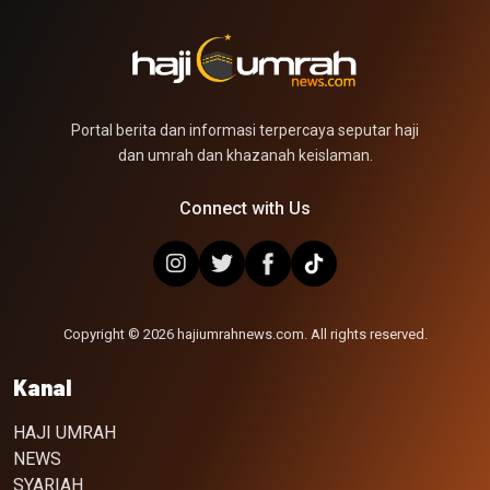
Portal berita dan informasi terpercaya seputar haji
dan umrah dan khazanah keislaman.
Connect with Us
Copyright © 2026 hajiumrahnews.com. All rights reserved.
Kanal
HAJI UMRAH
NEWS
SYARIAH