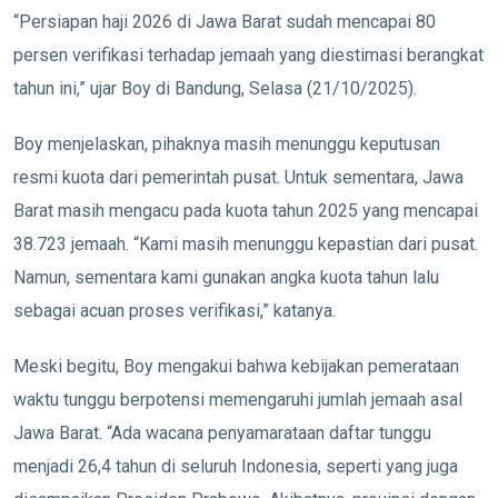
“Persiapan haji 2026 di Jawa Barat sudah mencapai 80
persen verifikasi terhadap jemaah yang diestimasi berangkat
tahun ini,” ujar Boy di Bandung, Selasa (21/10/2025).
Boy menjelaskan, pihaknya masih menunggu keputusan
resmi kuota dari pemerintah pusat. Untuk sementara, Jawa
Barat masih mengacu pada kuota tahun 2025 yang mencapai
38.723 jemaah. “Kami masih menunggu kepastian dari pusat.
Namun, sementara kami gunakan angka kuota tahun lalu
sebagai acuan proses verifikasi,” katanya.
Meski begitu, Boy mengakui bahwa kebijakan pemerataan
waktu tunggu berpotensi memengaruhi jumlah jemaah asal
Jawa Barat. “Ada wacana penyamarataan daftar tunggu
menjadi 26,4 tahun di seluruh Indonesia, seperti yang juga