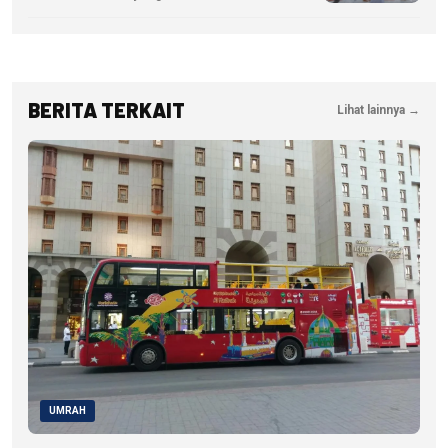
BERITA TERKAIT
Lihat lainnya →
UMRAH