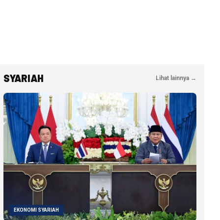
SYARIAH
Lihat lainnya →
EKONOMI SYARIAH