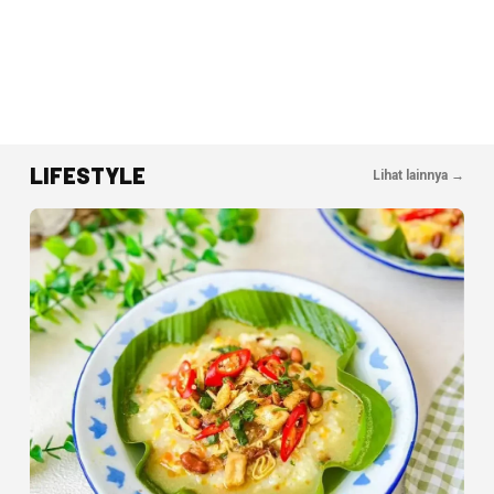
LIFESTYLE
Lihat lainnya →