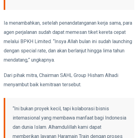
Ia menambahkan, setelah penandatanganan kerja sama, para
agen perjalanan sudah dapat memesan tiket kereta cepat
melalui BPKH Limited. “Insya Allah bulan ini sudah launching
dengan special rate, dan akan berlanjut hingga lima tahun
mendatang,” ungkapnya.
Dari pihak mitra, Chairman SAHL Group Hisham Alhadi
menyambut baik kemitraan tersebut.
“Ini bukan proyek kecil, tapi kolaborasi bisnis
internasional yang membawa manfaat bagi Indonesia
dan dunia Islam. Alhamdulillah kami dapat
memberikan layanan Haramain Train dengan proses