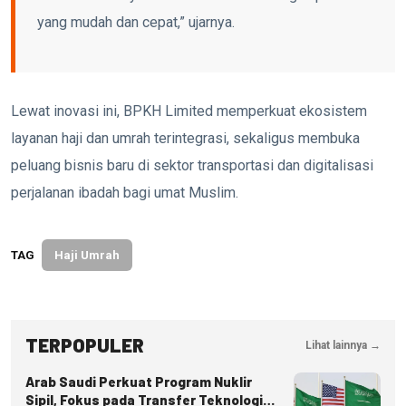
yang mudah dan cepat,” ujarnya.
Lewat inovasi ini, BPKH Limited memperkuat ekosistem
layanan haji dan umrah terintegrasi, sekaligus membuka
peluang bisnis baru di sektor transportasi dan digitalisasi
perjalanan ibadah bagi umat Muslim.
TAG
Haji Umrah
TERPOPULER
Lihat lainnya →
Arab Saudi Perkuat Program Nuklir
Sipil, Fokus pada Transfer Teknologi