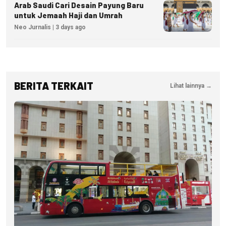
Arab Saudi Cari Desain Payung Baru
untuk Jemaah Haji dan Umrah
Neo Jurnalis | 3 days ago
BERITA TERKAIT
Lihat lainnya →