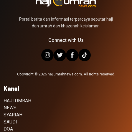
Portal berita dan informasi terpercaya seputar haji
dan umrah dan khazanah keislaman.
Connect with Us
Copyright © 2026 hajiumrahnews.com. All rights reserved.
Kanal
HAJI UMRAH
NEWS
SYARIAH
SAUDI
DOA