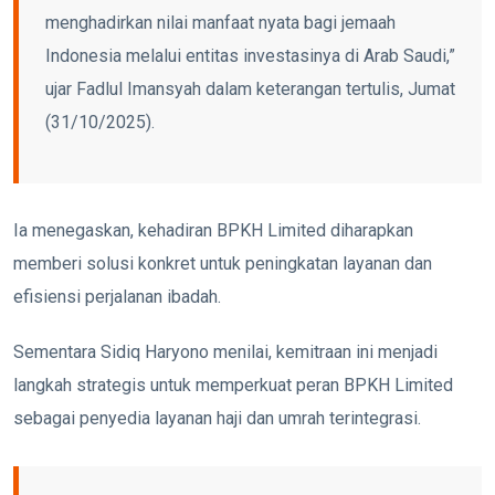
menghadirkan nilai manfaat nyata bagi jemaah
Indonesia melalui entitas investasinya di Arab Saudi,”
ujar Fadlul Imansyah dalam keterangan tertulis, Jumat
(31/10/2025).
Ia menegaskan, kehadiran BPKH Limited diharapkan
memberi solusi konkret untuk peningkatan layanan dan
efisiensi perjalanan ibadah.
Sementara Sidiq Haryono menilai, kemitraan ini menjadi
langkah strategis untuk memperkuat peran BPKH Limited
sebagai penyedia layanan haji dan umrah terintegrasi.