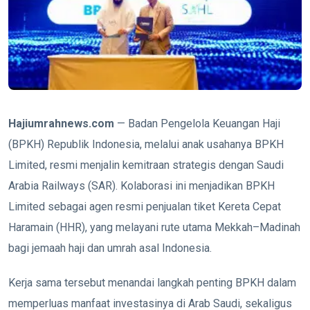
Hajiumrahnews.com
— Badan Pengelola Keuangan Haji
(BPKH) Republik Indonesia, melalui anak usahanya BPKH
Limited, resmi menjalin kemitraan strategis dengan Saudi
Arabia Railways (SAR). Kolaborasi ini menjadikan BPKH
Limited sebagai agen resmi penjualan tiket Kereta Cepat
Haramain (HHR), yang melayani rute utama Mekkah–Madinah
bagi jemaah haji dan umrah asal Indonesia.
Kerja sama tersebut menandai langkah penting BPKH dalam
memperluas manfaat investasinya di Arab Saudi, sekaligus