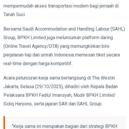
mempermudah akses transportasi modern bagi jemaah di
Tanah Suci.
Bersama Saudi Accommodation and Handling Labour (SAHL)
Group, BPKH Limited juga meluncurkan platform daring
(Online Travel Agency/OTA) yang memungkinkan biro
perjalanan haji dan umrah Indonesia memesan tiket secara
real-time dengan harga kompetitif.
Acara peluncuran kerja sama berlangsung di The Westin
Jakarta, Selasa (29/10/2025), dihadiri oleh Kepala Badan
Pelaksana BPKH Fadlul Imansyah, Mudir BPKH Limited
Sidiq Haryono, serta jajaran SAR dan SAHL Group.
“Kerja sama ini merupakan bagian dari strategi BPKH