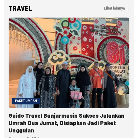
TRAVEL
Lihat lainnya →
PAKET UMRAH
Gaido Travel Banjarmasin Sukses Jalankan
Umrah Dua Jumat, Disiapkan Jadi Paket
Unggulan