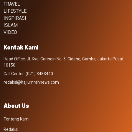
TRAVEL
LIFESTYLE
INSPIRASI
ISLAM
VIDEO
Kontak Kami
Head Office: Jl. Kyai Caringin No. 5, Cideng, Gambir, Jakarta Pusat
10150
Call Center: (021) 3483440
redaksi@hajiumrahnews.com
About Us
Tentang Kami
Redaksi