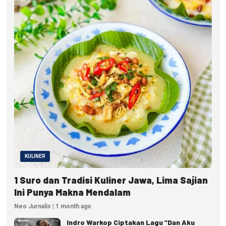
KULINER
1 Suro dan Tradisi Kuliner Jawa, Lima Sajian
Ini Punya Makna Mendalam
Neo Jurnalis | 1 month ago
Indro Warkop Ciptakan Lagu “Dan Aku