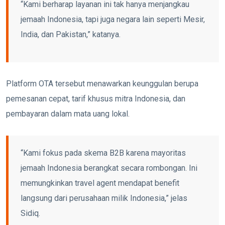
“Kami berharap layanan ini tak hanya menjangkau
jemaah Indonesia, tapi juga negara lain seperti Mesir,
India, dan Pakistan,” katanya.
Platform OTA tersebut menawarkan keunggulan berupa
pemesanan cepat, tarif khusus mitra Indonesia, dan
pembayaran dalam mata uang lokal.
“Kami fokus pada skema B2B karena mayoritas
jemaah Indonesia berangkat secara rombongan. Ini
memungkinkan travel agent mendapat benefit
langsung dari perusahaan milik Indonesia,” jelas
Sidiq.