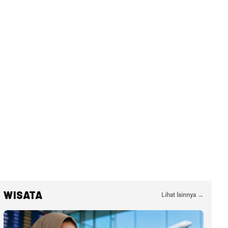
WISATA
Lihat lainnya →