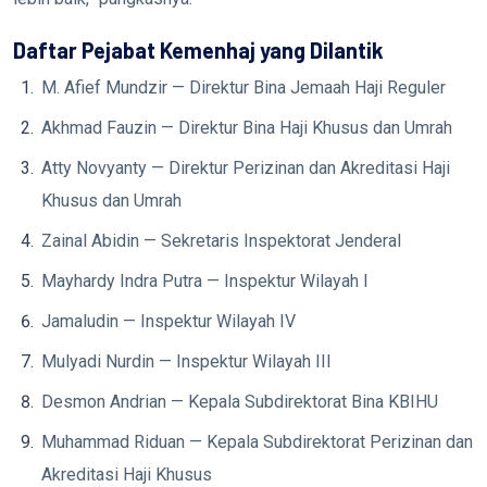
Daftar Pejabat Kemenhaj yang Dilantik
M. Afief Mundzir — Direktur Bina Jemaah Haji Reguler
Akhmad Fauzin — Direktur Bina Haji Khusus dan Umrah
Atty Novyanty — Direktur Perizinan dan Akreditasi Haji
Khusus dan Umrah
Zainal Abidin — Sekretaris Inspektorat Jenderal
Mayhardy Indra Putra — Inspektur Wilayah I
Jamaludin — Inspektur Wilayah IV
Mulyadi Nurdin — Inspektur Wilayah III
Desmon Andrian — Kepala Subdirektorat Bina KBIHU
Muhammad Riduan — Kepala Subdirektorat Perizinan dan
Akreditasi Haji Khusus