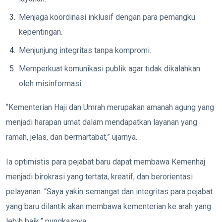
Menjaga koordinasi inklusif dengan para pemangku
kepentingan.
Menjunjung integritas tanpa kompromi.
Memperkuat komunikasi publik agar tidak dikalahkan
oleh misinformasi.
“Kementerian Haji dan Umrah merupakan amanah agung yang
menjadi harapan umat dalam mendapatkan layanan yang
ramah, jelas, dan bermartabat,” ujarnya.
Ia optimistis para pejabat baru dapat membawa Kemenhaj
menjadi birokrasi yang tertata, kreatif, dan berorientasi
pelayanan. “Saya yakin semangat dan integritas para pejabat
yang baru dilantik akan membawa kementerian ke arah yang
lebih baik,” pungkasnya.