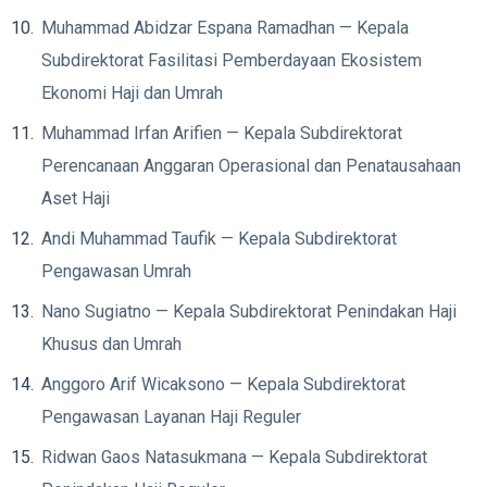
Muhammad Abidzar Espana Ramadhan — Kepala
Subdirektorat Fasilitasi Pemberdayaan Ekosistem
Ekonomi Haji dan Umrah
Muhammad Irfan Arifien — Kepala Subdirektorat
Perencanaan Anggaran Operasional dan Penatausahaan
Aset Haji
Andi Muhammad Taufik — Kepala Subdirektorat
Pengawasan Umrah
Nano Sugiatno — Kepala Subdirektorat Penindakan Haji
Khusus dan Umrah
Anggoro Arif Wicaksono — Kepala Subdirektorat
Pengawasan Layanan Haji Reguler
Ridwan Gaos Natasukmana — Kepala Subdirektorat