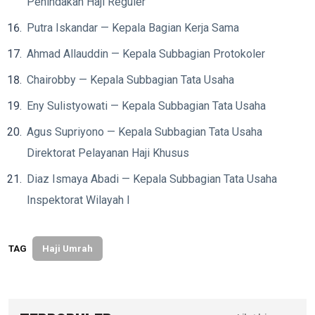
Penindakan Haji Reguler
Putra Iskandar — Kepala Bagian Kerja Sama
Ahmad Allauddin — Kepala Subbagian Protokoler
Chairobby — Kepala Subbagian Tata Usaha
Eny Sulistyowati — Kepala Subbagian Tata Usaha
Agus Supriyono — Kepala Subbagian Tata Usaha
Direktorat Pelayanan Haji Khusus
Diaz Ismaya Abadi — Kepala Subbagian Tata Usaha
Inspektorat Wilayah I
TAG
Haji Umrah