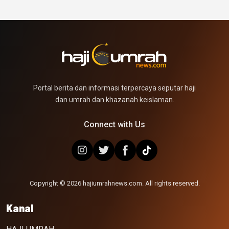
Portal berita dan informasi terpercaya seputar haji
dan umrah dan khazanah keislaman.
Connect with Us
Copyright © 2026 hajiumrahnews.com. All rights reserved.
Kanal