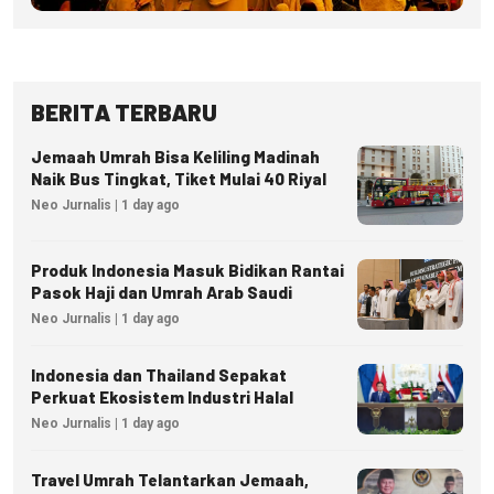
BERITA TERBARU
Jemaah Umrah Bisa Keliling Madinah
Naik Bus Tingkat, Tiket Mulai 40 Riyal
Neo Jurnalis | 1 day ago
Produk Indonesia Masuk Bidikan Rantai
Pasok Haji dan Umrah Arab Saudi
Neo Jurnalis | 1 day ago
Indonesia dan Thailand Sepakat
Perkuat Ekosistem Industri Halal
Neo Jurnalis | 1 day ago
Travel Umrah Telantarkan Jemaah,