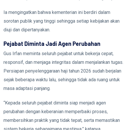
Ia mengingatkan bahwa kementerian ini berdiri dalam
sorotan publik yang tinggi sehingga setiap kebijakan akan
diuji dan dipertanyakan.
Pejabat Diminta Jadi Agen Perubahan
Gus Irfan meminta seluruh pejabat untuk bekerja cepat,
responsif, dan menjaga integritas dalam menjalankan tugas.
Persiapan penyelenggaraan haji tahun 2026 sudah berjalan
sejak beberapa waktu lalu, sehingga tidak ada ruang untuk
masa adaptasi panjang.
“Kepada seluruh pejabat diminta siap menjadi agen
perubahan dengan keberanian memperbaiki proses,
membersihkan praktik yang tidak tepat, serta memastikan
sistem bekerja sebagaimana mestinya,” katanya.