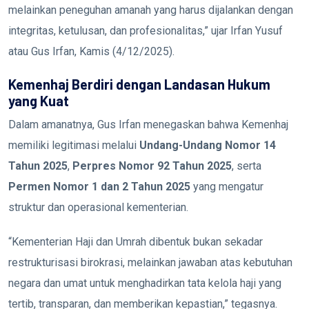
melainkan peneguhan amanah yang harus dijalankan dengan
integritas, ketulusan, dan profesionalitas,” ujar Irfan Yusuf
atau Gus Irfan, Kamis (4/12/2025).
Kemenhaj Berdiri dengan Landasan Hukum
yang Kuat
Dalam amanatnya, Gus Irfan menegaskan bahwa Kemenhaj
memiliki legitimasi melalui
Undang-Undang Nomor 14
Tahun 2025
,
Perpres Nomor 92 Tahun 2025
, serta
Permen Nomor 1 dan 2 Tahun 2025
yang mengatur
struktur dan operasional kementerian.
“Kementerian Haji dan Umrah dibentuk bukan sekadar
restrukturisasi birokrasi, melainkan jawaban atas kebutuhan
negara dan umat untuk menghadirkan tata kelola haji yang
tertib, transparan, dan memberikan kepastian,” tegasnya.