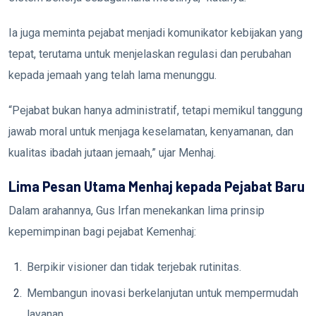
Ia juga meminta pejabat menjadi komunikator kebijakan yang
tepat, terutama untuk menjelaskan regulasi dan perubahan
kepada jemaah yang telah lama menunggu.
“Pejabat bukan hanya administratif, tetapi memikul tanggung
jawab moral untuk menjaga keselamatan, kenyamanan, dan
kualitas ibadah jutaan jemaah,” ujar Menhaj.
Lima Pesan Utama Menhaj kepada Pejabat Baru
Dalam arahannya, Gus Irfan menekankan lima prinsip
kepemimpinan bagi pejabat Kemenhaj:
Berpikir visioner dan tidak terjebak rutinitas.
Membangun inovasi berkelanjutan untuk mempermudah
layanan.