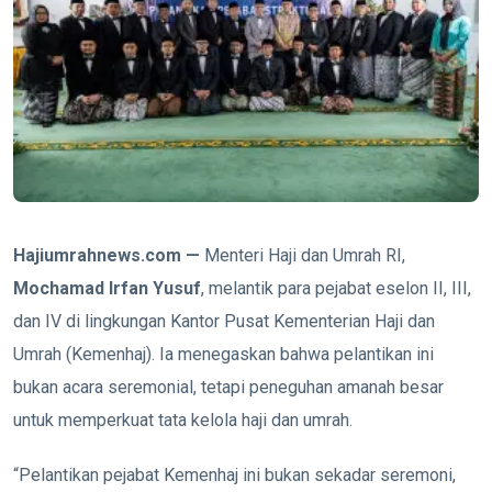
Hajiumrahnews.com —
Menteri Haji dan Umrah RI,
Mochamad Irfan Yusuf
, melantik para pejabat eselon II, III,
dan IV di lingkungan Kantor Pusat Kementerian Haji dan
Umrah (Kemenhaj). Ia menegaskan bahwa pelantikan ini
bukan acara seremonial, tetapi peneguhan amanah besar
untuk memperkuat tata kelola haji dan umrah.
“Pelantikan pejabat Kemenhaj ini bukan sekadar seremoni,