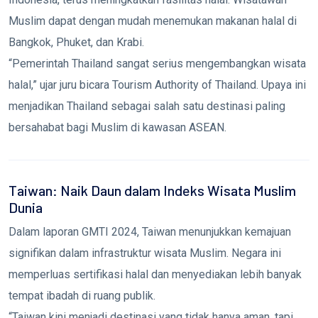
Muslim dapat dengan mudah menemukan makanan halal di
Bangkok, Phuket, dan Krabi.
“Pemerintah Thailand sangat serius mengembangkan wisata
halal,” ujar juru bicara Tourism Authority of Thailand. Upaya ini
menjadikan Thailand sebagai salah satu destinasi paling
bersahabat bagi Muslim di kawasan ASEAN.
Taiwan: Naik Daun dalam Indeks Wisata Muslim
Dunia
Dalam laporan GMTI 2024, Taiwan menunjukkan kemajuan
signifikan dalam infrastruktur wisata Muslim. Negara ini
memperluas sertifikasi halal dan menyediakan lebih banyak
tempat ibadah di ruang publik.
“Taiwan kini menjadi destinasi yang tidak hanya aman, tapi