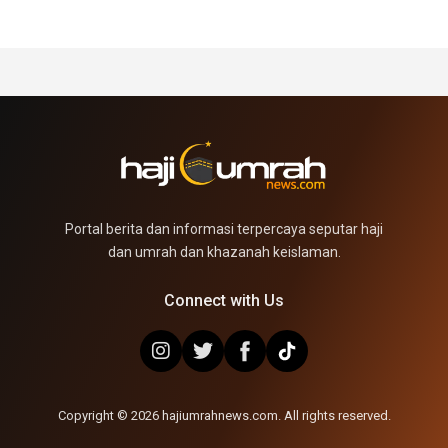
Portal berita dan informasi terpercaya seputar haji
dan umrah dan khazanah keislaman.
Connect with Us
Copyright © 2026 hajiumrahnews.com. All rights reserved.