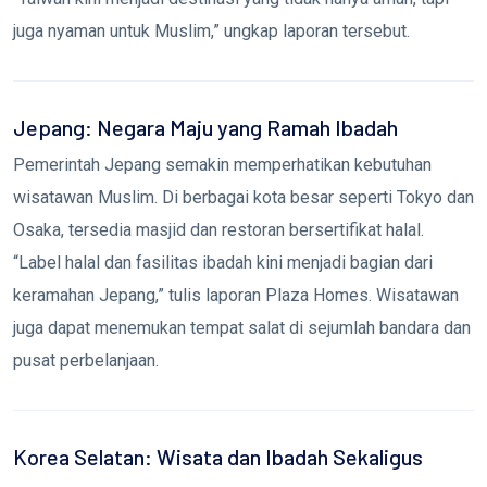
juga nyaman untuk Muslim,” ungkap laporan tersebut.
Jepang: Negara Maju yang Ramah Ibadah
Pemerintah Jepang semakin memperhatikan kebutuhan
wisatawan Muslim. Di berbagai kota besar seperti Tokyo dan
Osaka, tersedia masjid dan restoran bersertifikat halal.
“Label halal dan fasilitas ibadah kini menjadi bagian dari
keramahan Jepang,” tulis laporan Plaza Homes. Wisatawan
juga dapat menemukan tempat salat di sejumlah bandara dan
pusat perbelanjaan.
Korea Selatan: Wisata dan Ibadah Sekaligus