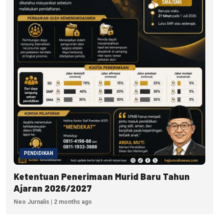
PENDIDIKAN
Ketentuan Penerimaan Murid Baru Tahun
Ajaran 2026/2027
Neo Jurnalis | 2 months ago