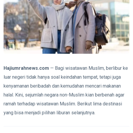
Hajiumrahnews.com
— Bagi wisatawan Muslim, berlibur ke
luar negeri tidak hanya soal keindahan tempat, tetapi juga
kenyamanan beribadah dan kemudahan mencari makanan
halal. Kini, sejumlah negara non-Muslim kian berbenah agar
ramah terhadap wisatawan Muslim. Berikut lima destinasi
yang bisa menjadi pilihan liburan selanjutnya.