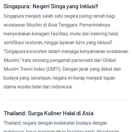
Singapura: Negeri Singa yang Inklusif
Singapura menjadi salah satu negara paling ramah bagi
wisatawan Muslim di Asia Tenggara. Pemerintahnya
menyediakan beragam fasilitas, mulai dari katering halal,
sertifikasi restoran, hingga layanan turis yang inklusif.
“Singapura konsisten dalam menjaga kenyamanan wisatawan
Muslim,” kata seorang pengamat pariwisata dari Global
Muslim Travel Index (GMTI). Dengan jarak yang dekat dan
budaya yang serumpun, negara ini kerap menjadi tujuan
utama wisata halal dari Indonesia.
Thailand: Surga Kuliner Halal di Asia
Thailand, negara dengan kedekatan budaya dengan
Indonesia, terus meningkatkan fasilitas halal. Wisatawan