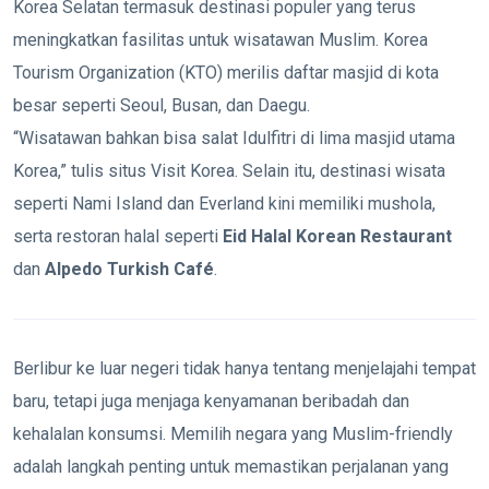
Korea Selatan termasuk destinasi populer yang terus
meningkatkan fasilitas untuk wisatawan Muslim. Korea
Tourism Organization (KTO) merilis daftar masjid di kota
besar seperti Seoul, Busan, dan Daegu.
“Wisatawan bahkan bisa salat Idulfitri di lima masjid utama
Korea,” tulis situs Visit Korea. Selain itu, destinasi wisata
seperti Nami Island dan Everland kini memiliki mushola,
serta restoran halal seperti
Eid Halal Korean Restaurant
dan
Alpedo Turkish Café
.
Berlibur ke luar negeri tidak hanya tentang menjelajahi tempat
baru, tetapi juga menjaga kenyamanan beribadah dan
kehalalan konsumsi. Memilih negara yang Muslim-friendly
adalah langkah penting untuk memastikan perjalanan yang