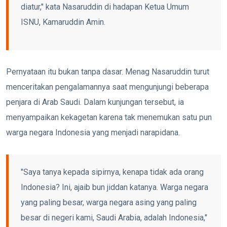
diatur," kata Nasaruddin di hadapan Ketua Umum
ISNU, Kamaruddin Amin.
Pernyataan itu bukan tanpa dasar. Menag Nasaruddin turut
menceritakan pengalamannya saat mengunjungi beberapa
penjara di Arab Saudi. Dalam kunjungan tersebut, ia
menyampaikan kekagetan karena tak menemukan satu pun
warga negara Indonesia yang menjadi narapidana.
"Saya tanya kepada sipirnya, kenapa tidak ada orang
Indonesia? Ini, ajaib bun jiddan katanya. Warga negara
yang paling besar, warga negara asing yang paling
besar di negeri kami, Saudi Arabia, adalah Indonesia,"