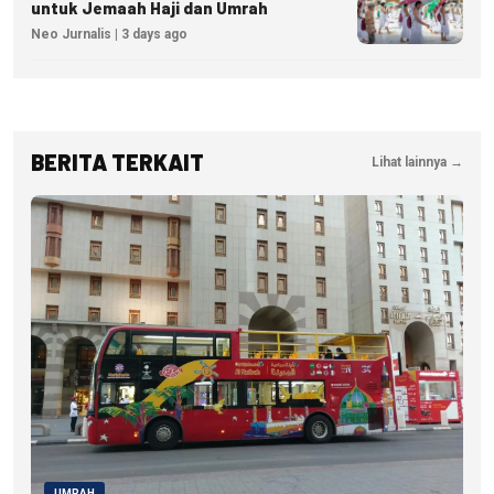
untuk Jemaah Haji dan Umrah
Neo Jurnalis | 3 days ago
BERITA TERKAIT
Lihat lainnya →
UMRAH