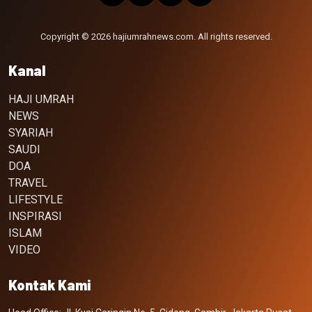
Copyright © 2026 hajiumrahnews.com. All rights reserved.
Kanal
HAJI UMRAH
NEWS
SYARIAH
SAUDI
DOA
TRAVEL
LIFESTYLE
INSPIRASI
ISLAM
VIDEO
Kontak Kami