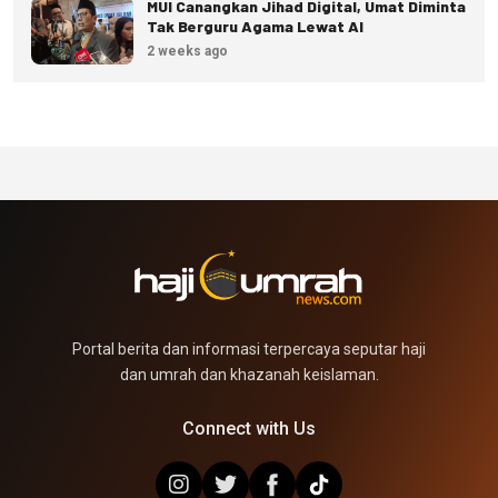
MUI Canangkan Jihad Digital, Umat Diminta
Tak Berguru Agama Lewat AI
2 weeks ago
Portal berita dan informasi terpercaya seputar haji
dan umrah dan khazanah keislaman.
Connect with Us