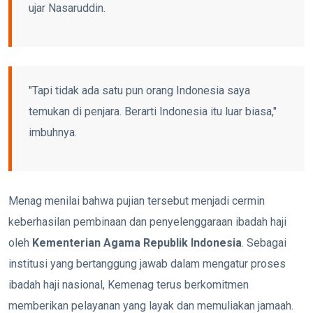
ujar Nasaruddin.
"Tapi tidak ada satu pun orang Indonesia saya
temukan di penjara. Berarti Indonesia itu luar biasa,"
imbuhnya.
Menag menilai bahwa pujian tersebut menjadi cermin
keberhasilan pembinaan dan penyelenggaraan ibadah haji
oleh
Kementerian Agama Republik Indonesia
. Sebagai
institusi yang bertanggung jawab dalam mengatur proses
ibadah haji nasional, Kemenag terus berkomitmen
memberikan pelayanan yang layak dan memuliakan jamaah.