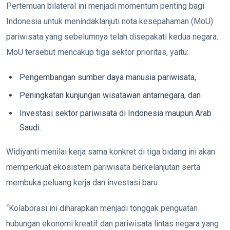
Pertemuan bilateral ini menjadi momentum penting bagi
Indonesia untuk menindaklanjuti nota kesepahaman (MoU)
pariwisata yang sebelumnya telah disepakati kedua negara.
MoU tersebut mencakup tiga sektor prioritas, yaitu:
Pengembangan sumber daya manusia pariwisata,
Peningkatan kunjungan wisatawan antarnegara, dan
Investasi sektor pariwisata di Indonesia maupun Arab
Saudi.
Widiyanti menilai kerja sama konkret di tiga bidang ini akan
memperkuat ekosistem pariwisata berkelanjutan serta
membuka peluang kerja dan investasi baru.
“Kolaborasi ini diharapkan menjadi tonggak penguatan
hubungan ekonomi kreatif dan pariwisata lintas negara yang