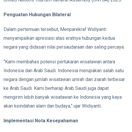
Penguatan Hubungan Bilateral
Dalam pertemuan tersebut, Menparekraf Widiyanti
menyampaikan apresiasi atas eratnya hubungan kedua
negara yang didasari nilai persaudaraan dan saling percaya.
“Kami membahas potensi pertukaran wisatawan antara
Indonesia dan Arab Saudi. Indonesia merupakan salah satu
negara dengan jumlah wisatawan umrah dan ziarah terbesar
ke Arab Saudi. Kami berharap Arab Saudi juga dapat
mengirim lebih banyak wisatawan ke Indonesia yang kaya
akan keindahan alam dan budaya,” ujar Widiyanti.
Implementasi Nota Kesepahaman