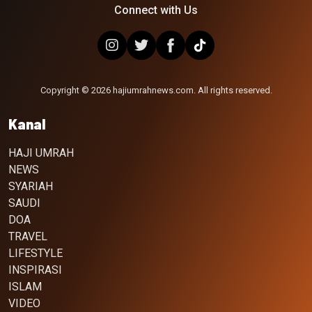
Connect with Us
Copyright © 2026 hajiumrahnews.com. All rights reserved.
Kanal
HAJI UMRAH
NEWS
SYARIAH
SAUDI
DOA
TRAVEL
LIFESTYLE
INSPIRASI
ISLAM
VIDEO