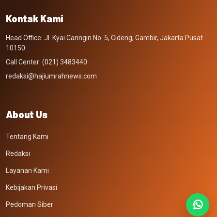
Kontak Kami
Head Office: Jl. Kyai Caringin No. 5, Cideng, Gambir, Jakarta Pusat
10150
Call Center: (021) 3483440
redaksi@hajiumrahnews.com
About Us
Tentang Kami
Redaksi
Layanan Kami
Kebijakan Privasi
Pedoman Siber