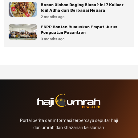
Bosan Olahan Daging Biasa? Ini 7 Kuliner
Idul Adha dari Berbagai Negara
2 months ago
FSPP Banten Rumuskan Empat Jurus
Penguatan Pesantren
3 months ago
Portal berita dan informasi terpercaya seputar haji
dan umrah dan khazanah keislaman.