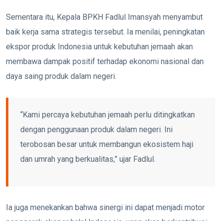
Sementara itu, Kepala BPKH Fadlul Imansyah menyambut
baik kerja sama strategis tersebut. Ia menilai, peningkatan
ekspor produk Indonesia untuk kebutuhan jemaah akan
membawa dampak positif terhadap ekonomi nasional dan
daya saing produk dalam negeri.
“Kami percaya kebutuhan jemaah perlu ditingkatkan
dengan penggunaan produk dalam negeri. Ini
terobosan besar untuk membangun ekosistem haji
dan umrah yang berkualitas,” ujar Fadlul.
Ia juga menekankan bahwa sinergi ini dapat menjadi motor