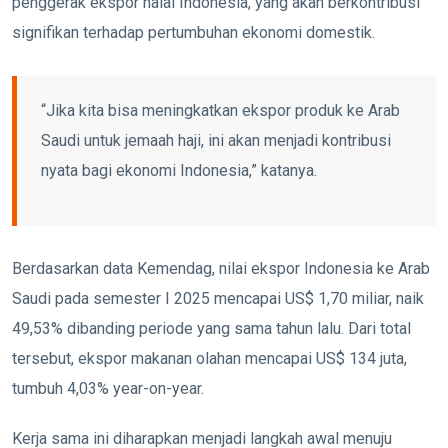
penggerak ekspor halal Indonesia, yang akan berkontribusi
signifikan terhadap pertumbuhan ekonomi domestik.
“Jika kita bisa meningkatkan ekspor produk ke Arab
Saudi untuk jemaah haji, ini akan menjadi kontribusi
nyata bagi ekonomi Indonesia,” katanya.
Berdasarkan data Kemendag, nilai ekspor Indonesia ke Arab
Saudi pada semester I 2025 mencapai US$ 1,70 miliar, naik
49,53% dibanding periode yang sama tahun lalu. Dari total
tersebut, ekspor makanan olahan mencapai US$ 134 juta,
tumbuh 4,03% year-on-year.
Kerja sama ini diharapkan menjadi langkah awal menuju