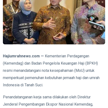
Hajiumrahnews.com —
Kementerian Perdagangan
(Kemendag) dan Badan Pengelola Keuangan Haji (BPKH)
resmi menandatangani nota kesepahaman (MoU) untuk
memperkuat pemenuhan kebutuhan jemaah haji dan umrah
Indonesia di Tanah Suci.
Penandatanganan kerja sama dilakukan oleh Direktur
Jenderal Pengembangan Ekspor Nasional Kemendag,