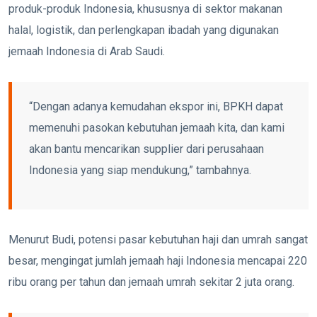
produk-produk Indonesia, khususnya di sektor makanan
halal, logistik, dan perlengkapan ibadah yang digunakan
jemaah Indonesia di Arab Saudi.
“Dengan adanya kemudahan ekspor ini, BPKH dapat
memenuhi pasokan kebutuhan jemaah kita, dan kami
akan bantu mencarikan supplier dari perusahaan
Indonesia yang siap mendukung,” tambahnya.
Menurut Budi, potensi pasar kebutuhan haji dan umrah sangat
besar, mengingat jumlah jemaah haji Indonesia mencapai 220
ribu orang per tahun dan jemaah umrah sekitar 2 juta orang.