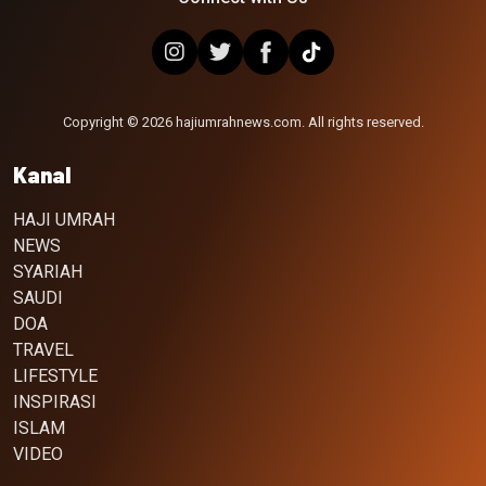
Copyright © 2026 hajiumrahnews.com. All rights reserved.
Kanal
HAJI UMRAH
NEWS
SYARIAH
SAUDI
DOA
TRAVEL
LIFESTYLE
INSPIRASI
ISLAM
VIDEO