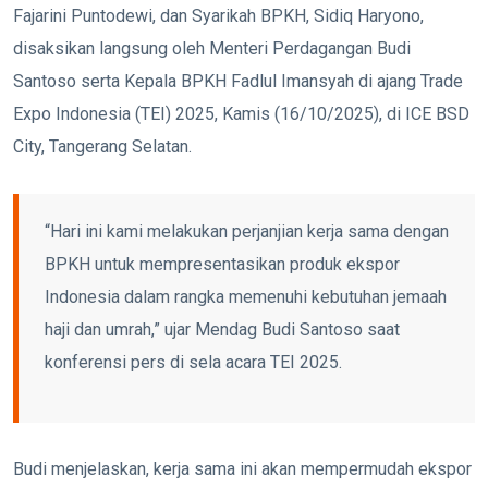
Fajarini Puntodewi, dan Syarikah BPKH, Sidiq Haryono,
disaksikan langsung oleh Menteri Perdagangan Budi
Santoso serta Kepala BPKH Fadlul Imansyah di ajang Trade
Expo Indonesia (TEI) 2025, Kamis (16/10/2025), di ICE BSD
City, Tangerang Selatan.
“Hari ini kami melakukan perjanjian kerja sama dengan
BPKH untuk mempresentasikan produk ekspor
Indonesia dalam rangka memenuhi kebutuhan jemaah
haji dan umrah,” ujar Mendag Budi Santoso saat
konferensi pers di sela acara TEI 2025.
Budi menjelaskan, kerja sama ini akan mempermudah ekspor