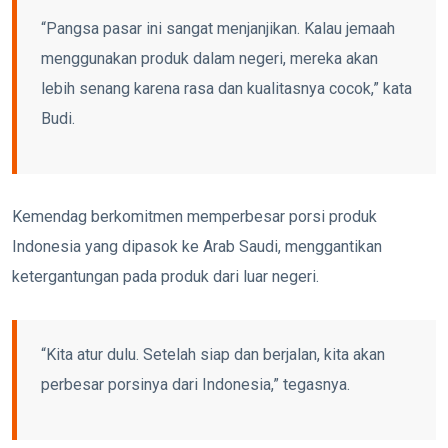
“Pangsa pasar ini sangat menjanjikan. Kalau jemaah
menggunakan produk dalam negeri, mereka akan
lebih senang karena rasa dan kualitasnya cocok,” kata
Budi.
Kemendag berkomitmen memperbesar porsi produk
Indonesia yang dipasok ke Arab Saudi, menggantikan
ketergantungan pada produk dari luar negeri.
“Kita atur dulu. Setelah siap dan berjalan, kita akan
perbesar porsinya dari Indonesia,” tegasnya.