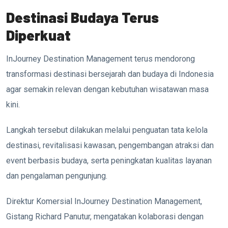
Destinasi Budaya Terus
Diperkuat
InJourney Destination Management terus mendorong
transformasi destinasi bersejarah dan budaya di Indonesia
agar semakin relevan dengan kebutuhan wisatawan masa
kini.
Langkah tersebut dilakukan melalui penguatan tata kelola
destinasi, revitalisasi kawasan, pengembangan atraksi dan
event berbasis budaya, serta peningkatan kualitas layanan
dan pengalaman pengunjung.
Direktur Komersial InJourney Destination Management,
Gistang Richard Panutur, mengatakan kolaborasi dengan