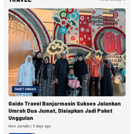
PAKET UMRAH
Gaido Travel Banjarmasin Sukses Jalankan
Umrah Dua Jumat, Disiapkan Jadi Paket
Unggulan
Neo Jurnalis | 5 days ago