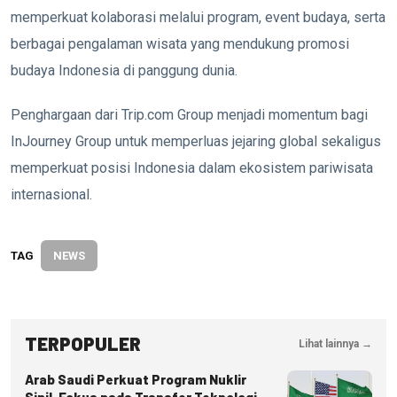
memperkuat kolaborasi melalui program, event budaya, serta
berbagai pengalaman wisata yang mendukung promosi
budaya Indonesia di panggung dunia.
Penghargaan dari Trip.com Group menjadi momentum bagi
InJourney Group untuk memperluas jejaring global sekaligus
memperkuat posisi Indonesia dalam ekosistem pariwisata
internasional.
TAG
NEWS
TERPOPULER
Lihat lainnya →
Arab Saudi Perkuat Program Nuklir