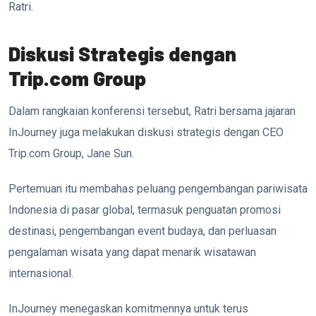
Ratri.
Diskusi Strategis dengan
Trip.com Group
Dalam rangkaian konferensi tersebut, Ratri bersama jajaran
InJourney juga melakukan diskusi strategis dengan CEO
Trip.com Group, Jane Sun.
Pertemuan itu membahas peluang pengembangan pariwisata
Indonesia di pasar global, termasuk penguatan promosi
destinasi, pengembangan event budaya, dan perluasan
pengalaman wisata yang dapat menarik wisatawan
internasional.
InJourney menegaskan komitmennya untuk terus