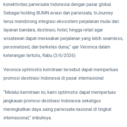
konektivitas pariwisata Indonesia dengan pasar global.
Sebagai holding BUMN aviasi dan pariwisata, InJourney
terus mendorong integrasi ekosistem perjalanan mulai dari
layanan bandara, destinasi, hotel, hingga retail agar
wisatawan dapat merasakan perjalanan yang lebih seamless,
personalized, dan berkelas dunia,” ujar Veronica dalam
keterangan tertulis, Rabu (3/6/2026).
Veronica optimistis kemitraan tersebut dapat memperluas
promosi destinasi Indonesia di pasar internasional.
“Melalui kemitraan ini, kami optimistis dapat memperluas
jangkauan promosi destinasi Indonesia sekaligus
meningkatkan daya saing pariwisata nasional di tingkat
internasional,” imbuhnya.