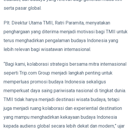
serta pasar global.
Plt. Direktur Utama TMII, Ratri Paramita, menyatakan
penghargaan yang diterima menjadi motivasi bagi TMII untuk
terus menghadirkan pengalaman budaya Indonesia yang
lebih relevan bagi wisatawan internasional.
“Bagi kami, kolaborasi strategis bersama mitra internasional
seperti Trip.com Group menjadi langkah penting untuk
memperluas promosi budaya Indonesia sekaligus
memperkuat daya saing pariwisata nasional di tingkat dunia.
TMII tidak hanya menjadi destinasi wisata budaya, tetapi
juga menjadi ruang kolaborasi dan experiential destination
yang mampu menghadirkan kekayaan budaya Indonesia
kepada audiens global secara lebih dekat dan modern,” ujar