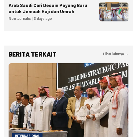
Arab Saudi Cari Desain Payung Baru
untuk Jemaah Haji dan Umrah
Neo Jurnalis | 3 days ago
BERITA TERKAIT
Lihat lainnya →
INTERNASIONAL