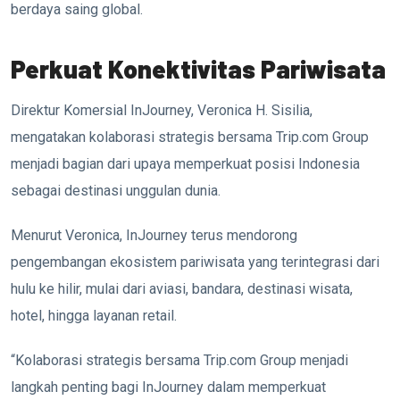
berdaya saing global.
Perkuat Konektivitas Pariwisata
Direktur Komersial InJourney, Veronica H. Sisilia,
mengatakan kolaborasi strategis bersama Trip.com Group
menjadi bagian dari upaya memperkuat posisi Indonesia
sebagai destinasi unggulan dunia.
Menurut Veronica, InJourney terus mendorong
pengembangan ekosistem pariwisata yang terintegrasi dari
hulu ke hilir, mulai dari aviasi, bandara, destinasi wisata,
hotel, hingga layanan retail.
“Kolaborasi strategis bersama Trip.com Group menjadi
langkah penting bagi InJourney dalam memperkuat