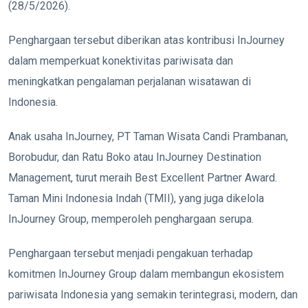
(28/5/2026).
Penghargaan tersebut diberikan atas kontribusi InJourney
dalam memperkuat konektivitas pariwisata dan
meningkatkan pengalaman perjalanan wisatawan di
Indonesia.
Anak usaha InJourney, PT Taman Wisata Candi Prambanan,
Borobudur, dan Ratu Boko atau InJourney Destination
Management, turut meraih Best Excellent Partner Award.
Taman Mini Indonesia Indah (TMII), yang juga dikelola
InJourney Group, memperoleh penghargaan serupa.
Penghargaan tersebut menjadi pengakuan terhadap
komitmen InJourney Group dalam membangun ekosistem
pariwisata Indonesia yang semakin terintegrasi, modern, dan