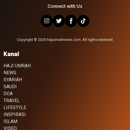
Connect with Us
Copyright © 2026 hajiumrahnews.com. All rights reserved.
Kanal
HAJI UMRAH
NEWS
SYARIAH
SAUDI
DOA
TRAVEL
LIFESTYLE
INSPIRASI
ISLAM
VIDEO