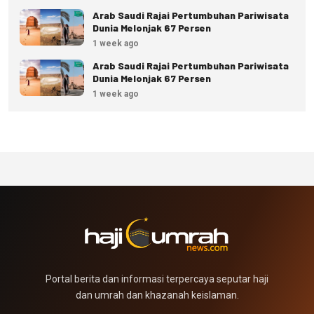
Arab Saudi Rajai Pertumbuhan Pariwisata
Dunia Melonjak 67 Persen
1 week ago
Arab Saudi Rajai Pertumbuhan Pariwisata
Dunia Melonjak 67 Persen
1 week ago
Portal berita dan informasi terpercaya seputar haji
dan umrah dan khazanah keislaman.