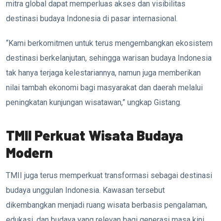
mitra global dapat memperluas akses dan visibilitas
destinasi budaya Indonesia di pasar internasional.
“Kami berkomitmen untuk terus mengembangkan ekosistem
destinasi berkelanjutan, sehingga warisan budaya Indonesia
tak hanya terjaga kelestariannya, namun juga memberikan
nilai tambah ekonomi bagi masyarakat dan daerah melalui
peningkatan kunjungan wisatawan,” ungkap Gistang.
TMII Perkuat Wisata Budaya
Modern
TMII juga terus memperkuat transformasi sebagai destinasi
budaya unggulan Indonesia. Kawasan tersebut
dikembangkan menjadi ruang wisata berbasis pengalaman,
edukasi, dan budaya yang relevan bagi generasi masa kini