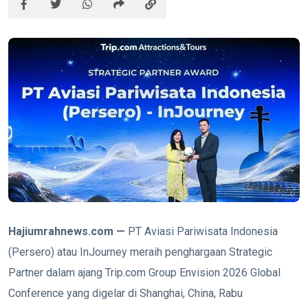
Hajiumrahnews.com —
PT Aviasi Pariwisata Indonesia
(Persero) atau InJourney meraih penghargaan Strategic
Partner dalam ajang Trip.com Group Envision 2026 Global
Conference yang digelar di Shanghai, China, Rabu