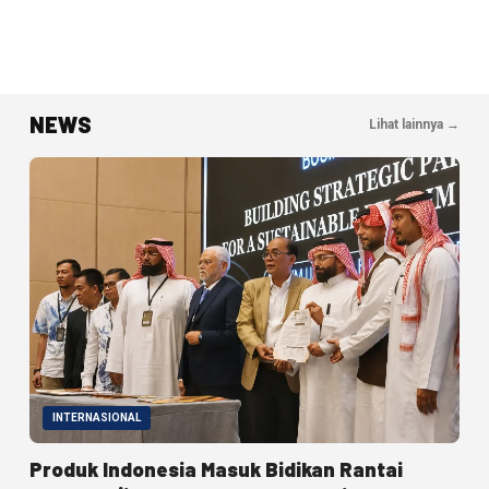
NEWS
Lihat lainnya →
INTERNASIONAL
Produk Indonesia Masuk Bidikan Rantai