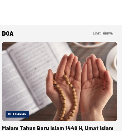
DOA
Lihat lainnya →
DOA HARIAN
Malam Tahun Baru Islam 1448 H, Umat Islam