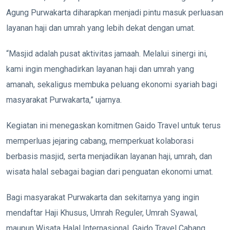
Agung Purwakarta diharapkan menjadi pintu masuk perluasan
layanan haji dan umrah yang lebih dekat dengan umat.
“Masjid adalah pusat aktivitas jamaah. Melalui sinergi ini,
kami ingin menghadirkan layanan haji dan umrah yang
amanah, sekaligus membuka peluang ekonomi syariah bagi
masyarakat Purwakarta,” ujarnya.
Kegiatan ini menegaskan komitmen Gaido Travel untuk terus
memperluas jejaring cabang, memperkuat kolaborasi
berbasis masjid, serta menjadikan layanan haji, umrah, dan
wisata halal sebagai bagian dari penguatan ekonomi umat.
Bagi masyarakat Purwakarta dan sekitarnya yang ingin
mendaftar Haji Khusus, Umrah Reguler, Umrah Syawal,
maupun Wisata Halal Internasional, Gaido Travel Cabang