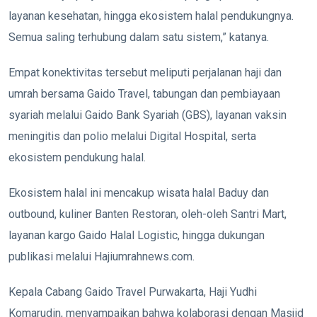
layanan kesehatan, hingga ekosistem halal pendukungnya.
Semua saling terhubung dalam satu sistem,” katanya.
Empat konektivitas tersebut meliputi perjalanan haji dan
umrah bersama Gaido Travel, tabungan dan pembiayaan
syariah melalui Gaido Bank Syariah (GBS), layanan vaksin
meningitis dan polio melalui Digital Hospital, serta
ekosistem pendukung halal.
Ekosistem halal ini mencakup wisata halal Baduy dan
outbound, kuliner Banten Restoran, oleh-oleh Santri Mart,
layanan kargo Gaido Halal Logistic, hingga dukungan
publikasi melalui Hajiumrahnews.com.
Kepala Cabang Gaido Travel Purwakarta, Haji Yudhi
Komarudin, menyampaikan bahwa kolaborasi dengan Masjid