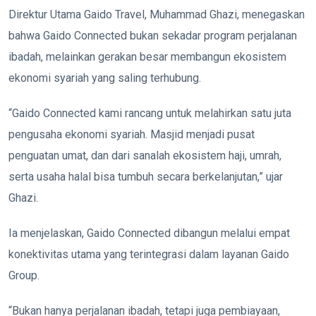
Direktur Utama Gaido Travel, Muhammad Ghazi, menegaskan
bahwa Gaido Connected bukan sekadar program perjalanan
ibadah, melainkan gerakan besar membangun ekosistem
ekonomi syariah yang saling terhubung.
“Gaido Connected kami rancang untuk melahirkan satu juta
pengusaha ekonomi syariah. Masjid menjadi pusat
penguatan umat, dan dari sanalah ekosistem haji, umrah,
serta usaha halal bisa tumbuh secara berkelanjutan,” ujar
Ghazi.
Ia menjelaskan, Gaido Connected dibangun melalui empat
konektivitas utama yang terintegrasi dalam layanan Gaido
Group.
“Bukan hanya perjalanan ibadah, tetapi juga pembiayaan,