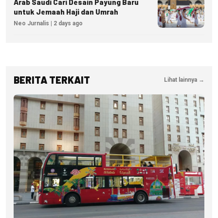
Arab Saudi Cari Desain Payung Baru
untuk Jemaah Haji dan Umrah
Neo Jurnalis | 2 days ago
BERITA TERKAIT
Lihat lainnya →