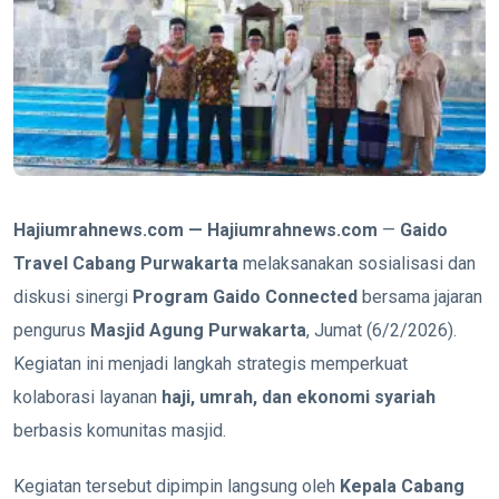
Hajiumrahnews.com —
Hajiumrahnews.com
—
Gaido
Travel Cabang Purwakarta
melaksanakan sosialisasi dan
diskusi sinergi
Program Gaido Connected
bersama jajaran
pengurus
Masjid Agung Purwakarta
, Jumat (6/2/2026).
Kegiatan ini menjadi langkah strategis memperkuat
kolaborasi layanan
haji, umrah, dan ekonomi syariah
berbasis komunitas masjid.
Kegiatan tersebut dipimpin langsung oleh
Kepala Cabang