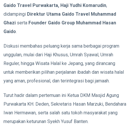
Gaido Travel Purwakarta, Haji Yudhi Komarudin
,
didampingi
Direktur Utama Gaido Travel Muhammad
Ghazi
serta
Founder Gaido Group Muhammad Hasan
Gaido
.
Diskusi membahas peluang kerja sama berbagai program
unggulan, mulai dari Haji Khusus, Umrah Syawal, Umrah
Reguler, hingga Wisata Halal ke Jepang, yang dirancang
untuk memberikan pilihan perjalanan ibadah dan wisata halal
yang aman, profesional, dan terintegrasi bagi jamaah.
Turut hadir dalam pertemuan ini Ketua DKM Masjid Agung
Purwakarta KH. Deden, Sekretaris Hasan Marzuki, Bendahara
Iwan Hermawan, serta salah satu tokoh masyarakat yang
merupakan keturunan Syekh Yusuf Banten.