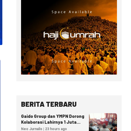
BERITA TERBARU
Gaido Group dan YMPN Dorong
Kolaborasi Lahirnya 1 Juta
Pengusaha Ekonomi Syariah
Neo Jurnalis | 23 hours ago