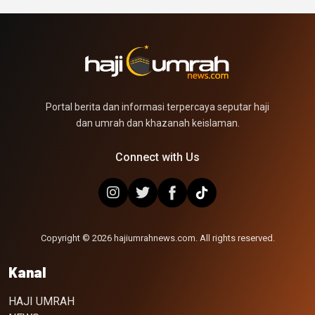
Portal berita dan informasi terpercaya seputar haji
dan umrah dan khazanah keislaman.
Connect with Us
Copyright © 2026 hajiumrahnews.com. All rights reserved.
Kanal
HAJI UMRAH