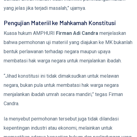
yang jelas jika terjadi masalah,” ujarnya.
Pengujian Materiil ke Mahkamah Konstitusi
Kuasa hukum AMPHURI
Firman Adi Candra
menjelaskan
bahwa permohonan uji materiil yang diajukan ke MK bukanlah
bentuk perlawanan terhadap negara maupun upaya
membatasi hak warga negara untuk menjalankan ibadah.
“Jihad konstitusi ini tidak dimaksudkan untuk melawan
negara, bukan pula untuk membatasi hak warga negara
menjalankan ibadah umrah secara mandiri,” tegas Firman
Candra.
Ia menyebut permohonan tersebut juga tidak dilandasi
kepentingan industri atau ekonomi, melainkan untuk