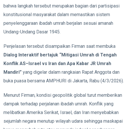
bahwa langkah tersebut merupakan bagian dari partisipasi
konstitusional masyarakat dalam memastikan sistem
penyelenggaraan ibadah umrah berjalan sesuai amanah
Undang-Undang Dasar 1945.
Penjelasan tersebut disampaikan Firman saat membuka
Dialog Interaktif bertajuk “Mitigasi Umrah di Tengah
Konflik AS–Israel vs Iran dan Apa Kabar JR Umrah
Mandiri”
yang digelar dalam rangkaian Rapat Anggota dan
buka puasa bersama AMPHURI di Jakarta, Rabu (4/3/2026).
Menurut Firman, kondisi geopolitik global turut memberikan
dampak terhadap perjalanan ibadah umrah. Konflik yang
melibatkan Amerika Serikat, Israel, dan Iran menyebabkan
sejumlah negara menutup wilayah udara sehingga maskapai