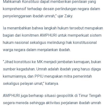
Mahkamah Konstitusi dapat memberikan penilaian yang
komprehensif terhadap desain perlindungan negara dalam
penyelenggaraan ibadah umrah,” ujar Zaky.
Ia menambahkan bahwa langkah hukum tersebut merupakan
bagian dari komitmen AMPHURI untuk memperkuat sistem
hukum nasional sekaligus melindungi hak konstitusional
warga negara dalam menjalankan ibadah.
“Jihad konstitusi ke MK menjadi jembatan kemajuan, bukan
sumber kegaduhan. Umrah adalah ibadah yang harus dijaga
kemurniannya, dan PPIU merupakan mitra pemerintah
sekaligus pelayan umat,” katanya.
AMPHURI juga berharap situasi geopolitik di Timur Tengah
segera mereda sehingga aktivitas perjalanan ibadah umrah