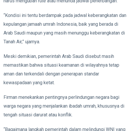
harus mengubah rute atau menunda jadwal penerbangan.
“Kondisi ini tentu berdampak pada jadwal keberangkatan dan
kepulangan jamaah umrah Indonesia, baik yang berada di
Arab Saudi maupun yang masih menunggu keberangkatan di
Tanah Air,” ujarnya.
Meski demikian, pemerintah Arab Saudi disebut masih
memastikan bahwa situasi keamanan di wilayahnya tetap
aman dan terkendali dengan penerapan standar
kewaspadaan yang ketat.
Firman menekankan pentingnya perlindungan negara bagi
warga negara yang menjalankan ibadah umrah, khususnya di
tengah situasi darurat atau konflik.
“Bagaimana langkah pemerintah dalam melindungi WNI yang