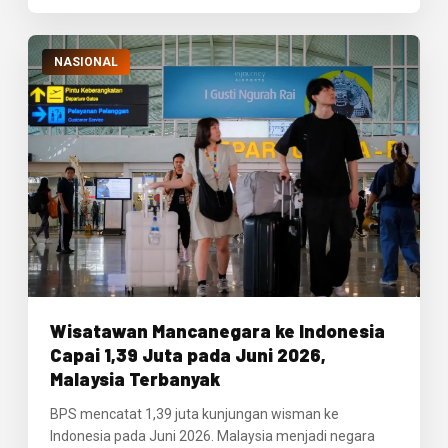
NASIONAL
Wisatawan Mancanegara ke Indonesia
Capai 1,39 Juta pada Juni 2026,
Malaysia Terbanyak
BPS mencatat 1,39 juta kunjungan wisman ke
Indonesia pada Juni 2026. Malaysia menjadi negara