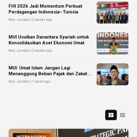
FHI 2026 Jadi Momentum Perkuat
Perdagangan Indonesia–Tunisia
Neo Jurnalis | 2 weeks ago
MUI Usulkan Danantara Syariah untuk
Konsolidasikan Aset Ekonomi Umat
Neo Jurnalis | 2 weeks ago
MUI: Umat Islam Jangan Lagi
Menanggung Beban Pajak dan Zakat
Sekaligus
Neo Jurnalis | 1 week ago