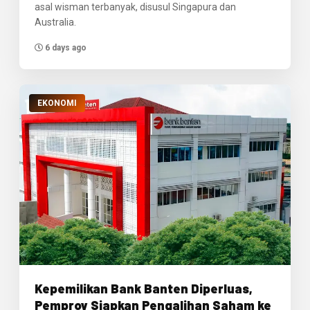
asal wisman terbanyak, disusul Singapura dan
Australia.
6 days ago
EKONOMI
Kepemilikan Bank Banten Diperluas,
Pemprov Siapkan Pengalihan Saham ke