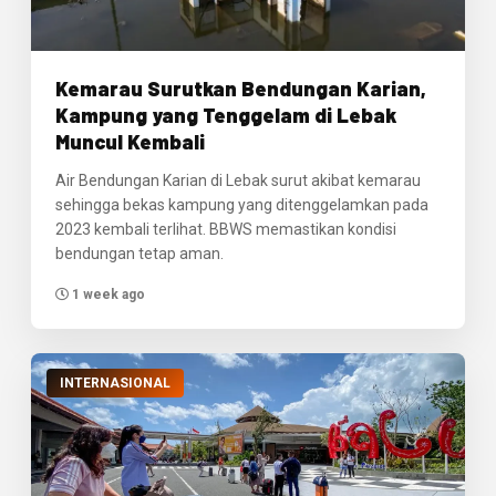
Kemarau Surutkan Bendungan Karian,
Kampung yang Tenggelam di Lebak
Muncul Kembali
Air Bendungan Karian di Lebak surut akibat kemarau
sehingga bekas kampung yang ditenggelamkan pada
2023 kembali terlihat. BBWS memastikan kondisi
bendungan tetap aman.
1 week ago
INTERNASIONAL