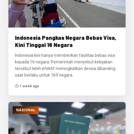
Indonesia Pangkas Negara Bebas Visa,
Kini Tinggal 16 Negara
Indonesia kini hanya memberikan fasilitas bebas visa
kepada 16 negara. Pemerintah menyebut kebijakan
tersebut lebih efektif meningkatkan devisa dibanding
saat berlaku untuk 169 negara.
1 week ago
NASIONAL