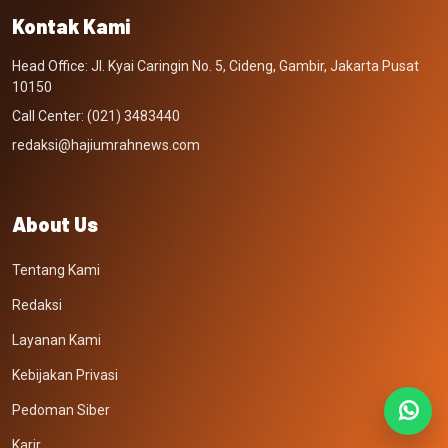
Kontak Kami
Head Office: Jl. Kyai Caringin No. 5, Cideng, Gambir, Jakarta Pusat
10150
Call Center: (021) 3483440
redaksi@hajiumrahnews.com
About Us
Tentang Kami
Redaksi
Layanan Kami
Kebijakan Privasi
Pedoman Siber
Karir