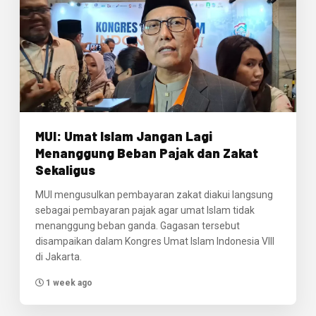
MUI: Umat Islam Jangan Lagi
Menanggung Beban Pajak dan Zakat
Sekaligus
MUI mengusulkan pembayaran zakat diakui langsung
sebagai pembayaran pajak agar umat Islam tidak
menanggung beban ganda. Gagasan tersebut
disampaikan dalam Kongres Umat Islam Indonesia VIII
di Jakarta.
1 week ago