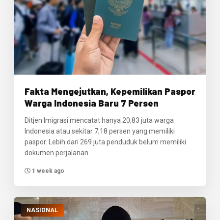
Fakta Mengejutkan, Kepemilikan Paspor
Warga Indonesia Baru 7 Persen
Ditjen Imigrasi mencatat hanya 20,83 juta warga
Indonesia atau sekitar 7,18 persen yang memiliki
paspor. Lebih dari 269 juta penduduk belum memiliki
dokumen perjalanan.
1 week ago
NASIONAL