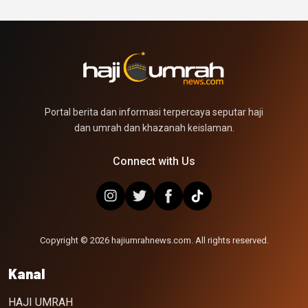
Portal berita dan informasi terpercaya seputar haji
dan umrah dan khazanah keislaman.
Connect with Us
Copyright © 2026 hajiumrahnews.com. All rights reserved.
Kanal
HAJI UMRAH