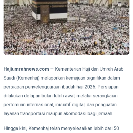
Hajiumrahnews.com
— Kementerian Haji dan Umrah Arab
Saudi (Kemenhaj) melaporkan kemajuan signifikan dalam
persiapan penyelenggaraan ibadah haji 2026. Persiapan
dilakukan delapan bulan lebih awal, melalui serangkaian
pertemuan internasional, inisiatif digital, dan penguatan
layanan transportasi maupun akomodasi bagi jemaah.
Hingga kini, Kemenhaj telah menyelesaikan lebih dari 50