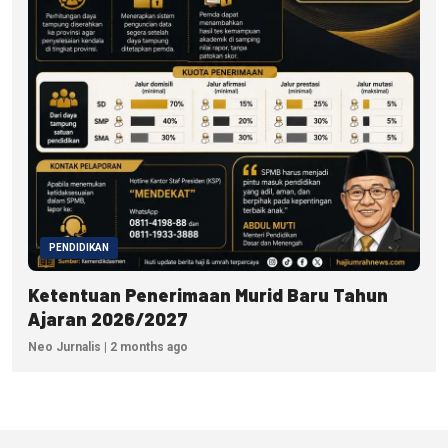
PENDIDIKAN
Ketentuan Penerimaan Murid Baru Tahun
Ajaran 2026/2027
Neo Jurnalis | 2 months ago