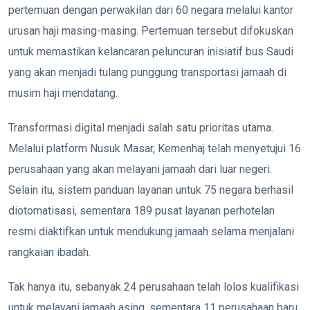
pertemuan dengan perwakilan dari 60 negara melalui kantor
urusan haji masing-masing. Pertemuan tersebut difokuskan
untuk memastikan kelancaran peluncuran inisiatif bus Saudi
yang akan menjadi tulang punggung transportasi jamaah di
musim haji mendatang.
Transformasi digital menjadi salah satu prioritas utama.
Melalui platform Nusuk Masar, Kemenhaj telah menyetujui 16
perusahaan yang akan melayani jamaah dari luar negeri.
Selain itu, sistem panduan layanan untuk 75 negara berhasil
diotomatisasi, sementara 189 pusat layanan perhotelan
resmi diaktifkan untuk mendukung jamaah selama menjalani
rangkaian ibadah.
Tak hanya itu, sebanyak 24 perusahaan telah lolos kualifikasi
untuk melayani jamaah asing, sementara 11 perusahaan baru