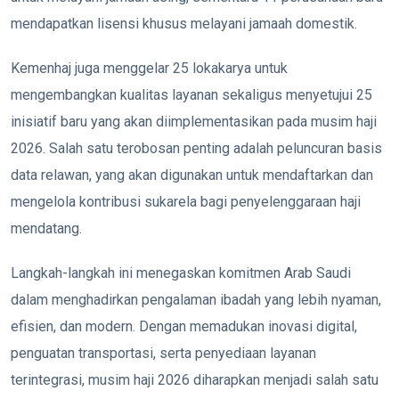
mendapatkan lisensi khusus melayani jamaah domestik.
Kemenhaj juga menggelar 25 lokakarya untuk
mengembangkan kualitas layanan sekaligus menyetujui 25
inisiatif baru yang akan diimplementasikan pada musim haji
2026. Salah satu terobosan penting adalah peluncuran basis
data relawan, yang akan digunakan untuk mendaftarkan dan
mengelola kontribusi sukarela bagi penyelenggaraan haji
mendatang.
Langkah-langkah ini menegaskan komitmen Arab Saudi
dalam menghadirkan pengalaman ibadah yang lebih nyaman,
efisien, dan modern. Dengan memadukan inovasi digital,
penguatan transportasi, serta penyediaan layanan
terintegrasi, musim haji 2026 diharapkan menjadi salah satu