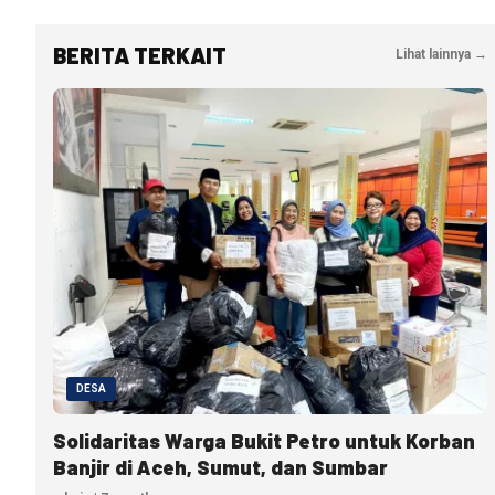
BERITA TERKAIT
Lihat lainnya →
DESA
Solidaritas Warga Bukit Petro untuk Korban
Banjir di Aceh, Sumut, dan Sumbar