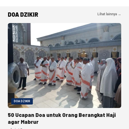
DOA DZIKIR
Lihat lainnya →
DOA DZIKIR
50 Ucapan Doa untuk Orang Berangkat Haji
agar Mabrur