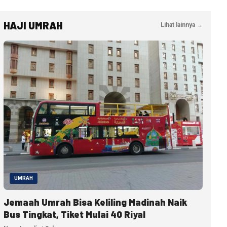
HAJI UMRAH
Lihat lainnya →
UMRAH
Jemaah Umrah Bisa Keliling Madinah Naik
Bus Tingkat, Tiket Mulai 40 Riyal