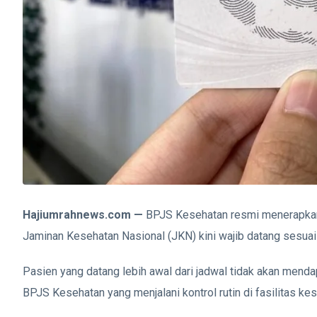
Hajiumrahnews.com —
BPJS Kesehatan resmi menerapkan a
Jaminan Kesehatan Nasional (JKN) kini wajib datang sesuai 
Pasien yang datang lebih awal dari jadwal tidak akan menda
BPJS Kesehatan yang menjalani kontrol rutin di fasilitas ke