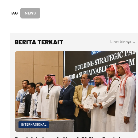
TAG
NEWS
BERITA TERKAIT
Lihat lainnya →
INTERNASIONAL