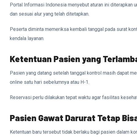
Portal Informasi Indonesia menyebut aturan ini diterapkan u
dan sesuai alur yang telah ditetapkan.
Peserta diminta memeriksa kembali tanggal pada surat kont
kendala layanan.
Ketentuan Pasien yang Terlamba
Pasien yang datang setelah tanggal kontrol masih dapat me
online satu hari sebelumnya atau H-1.
Reservasi perlu dilakukan tepat waktu agar fasilitas keseh
Pasien Gawat Darurat Tetap Bisa
Ketentuan baru tersebut tidak berlaku bagi pasien dalam ko