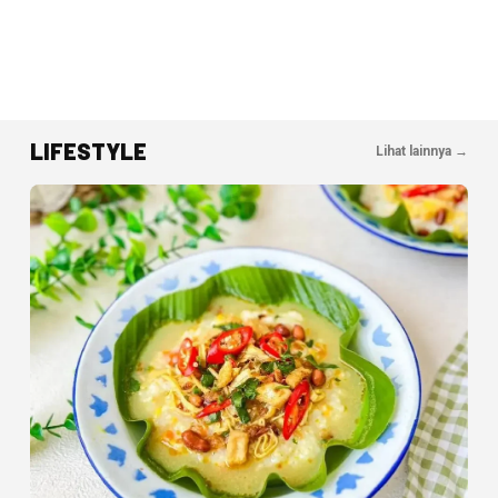
LIFESTYLE
Lihat lainnya →