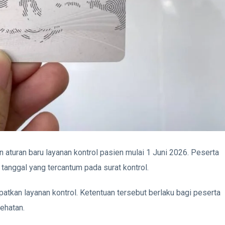
turan baru layanan kontrol pasien mulai 1 Juni 2026. Peserta
tanggal yang tercantum pada surat kontrol.
patkan layanan kontrol. Ketentuan tersebut berlaku bagi peserta
sehatan.