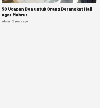
50 Ucapan Doa untuk Orang Berangkat Haji
agar Mabrur
admin | 2 years ago