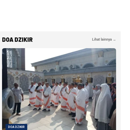
DOA DZIKIR
Lihat lainnya →
DOA DZIKIR