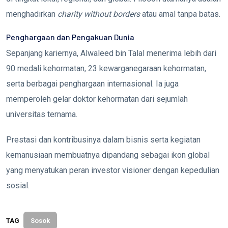
menghadirkan
charity without borders
atau amal tanpa batas.
Penghargaan dan Pengakuan Dunia
Sepanjang kariernya, Alwaleed bin Talal menerima lebih dari
90 medali kehormatan, 23 kewarganegaraan kehormatan,
serta berbagai penghargaan internasional. Ia juga
memperoleh gelar doktor kehormatan dari sejumlah
universitas ternama.
Prestasi dan kontribusinya dalam bisnis serta kegiatan
kemanusiaan membuatnya dipandang sebagai ikon global
yang menyatukan peran investor visioner dengan kepedulian
sosial.
TAG
Sosok