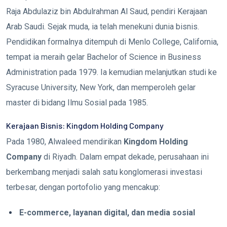
Raja Abdulaziz bin Abdulrahman Al Saud, pendiri Kerajaan
Arab Saudi. Sejak muda, ia telah menekuni dunia bisnis.
Pendidikan formalnya ditempuh di Menlo College, California,
tempat ia meraih gelar Bachelor of Science in Business
Administration pada 1979. Ia kemudian melanjutkan studi ke
Syracuse University, New York, dan memperoleh gelar
master di bidang Ilmu Sosial pada 1985.
Kerajaan Bisnis: Kingdom Holding Company
Pada 1980, Alwaleed mendirikan
Kingdom Holding
Company
di Riyadh. Dalam empat dekade, perusahaan ini
berkembang menjadi salah satu konglomerasi investasi
terbesar, dengan portofolio yang mencakup:
E-commerce, layanan digital, dan media sosial