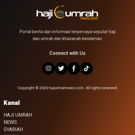
Portal berita dan informasi terpercaya seputar haji
dan umrah dan khazanah keislaman.
Connect with Us
Copyright © 2026 hajiumrahnews.com. All rights reserved.
Kanal
HAJI UMRAH
NEWS
SYARIAH