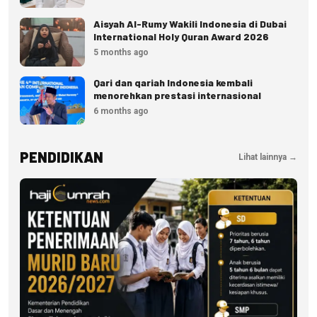
Aisyah Al-Rumy Wakili Indonesia di Dubai
International Holy Quran Award 2026
5 months ago
Qari dan qariah Indonesia kembali
menorehkan prestasi internasional
6 months ago
PENDIDIKAN
Lihat lainnya →