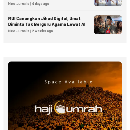
Neo Jurnalis | 4 days ago
MUI Canangkan Jihad Digital, Umat
Diminta Tak Berguru Agama Lewat AI
Neo Jurnalis | 2 weeks ago