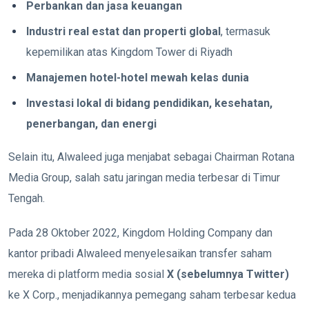
Perbankan dan jasa keuangan
Industri real estat dan properti global
, termasuk
kepemilikan atas Kingdom Tower di Riyadh
Manajemen hotel-hotel mewah kelas dunia
Investasi lokal di bidang pendidikan, kesehatan,
penerbangan, dan energi
Selain itu, Alwaleed juga menjabat sebagai Chairman Rotana
Media Group, salah satu jaringan media terbesar di Timur
Tengah.
Pada 28 Oktober 2022, Kingdom Holding Company dan
kantor pribadi Alwaleed menyelesaikan transfer saham
mereka di platform media sosial
X (sebelumnya Twitter)
ke X Corp., menjadikannya pemegang saham terbesar kedua