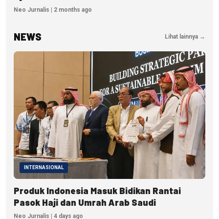
Neo Jurnalis | 2 months ago
NEWS
Lihat lainnya →
INTERNASIONAL
Produk Indonesia Masuk Bidikan Rantai
Pasok Haji dan Umrah Arab Saudi
Neo Jurnalis | 4 days ago