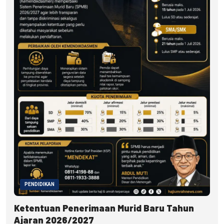
PENDIDIKAN
Ketentuan Penerimaan Murid Baru Tahun
Ajaran 2026/2027