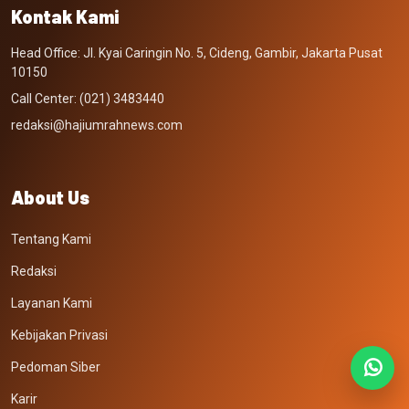
Kontak Kami
Head Office: Jl. Kyai Caringin No. 5, Cideng, Gambir, Jakarta Pusat
10150
Call Center: (021) 3483440
redaksi@hajiumrahnews.com
About Us
Tentang Kami
Redaksi
Layanan Kami
Kebijakan Privasi
Pedoman Siber
Karir