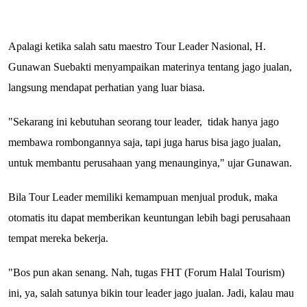
Apalagi ketika salah satu maestro Tour Leader Nasional, H.
Gunawan Suebakti menyampaikan materinya tentang jago jualan,
langsung mendapat perhatian yang luar biasa.
"Sekarang ini kebutuhan seorang tour leader, tidak hanya jago
membawa rombongannya saja, tapi juga harus bisa jago jualan,
untuk membantu perusahaan yang menaunginya," ujar Gunawan.
Bila Tour Leader memiliki kemampuan menjual produk, maka
otomatis itu dapat memberikan keuntungan lebih bagi perusahaan
tempat mereka bekerja.
"Bos pun akan senang. Nah, tugas FHT (Forum Halal Tourism)
ini, ya, salah satunya bikin tour leader jago jualan. Jadi, kalau mau