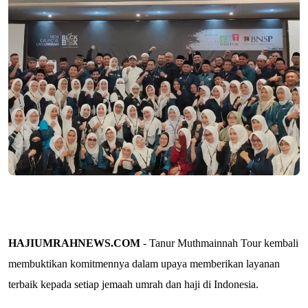
HAJIUMRAHNEWS.COM
- Tanur Muthmainnah Tour kembali
membuktikan komitmennya dalam upaya memberikan layanan
terbaik kepada setiap jemaah umrah dan haji di Indonesia.