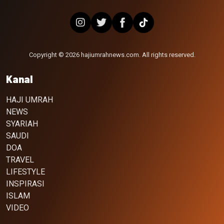
Copyright © 2026 hajiumrahnews.com. All rights reserved.
Kanal
HAJI UMRAH
NEWS
SYARIAH
SAUDI
DOA
TRAVEL
LIFESTYLE
INSPIRASI
ISLAM
VIDEO