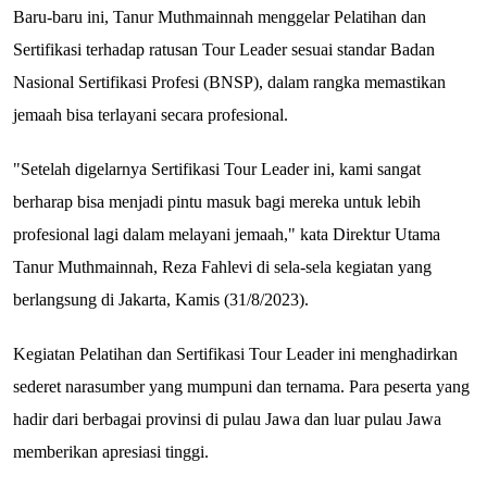
Baru-baru ini, Tanur Muthmainnah menggelar Pelatihan dan
Sertifikasi terhadap ratusan Tour Leader sesuai standar Badan
Nasional Sertifikasi Profesi (BNSP), dalam rangka memastikan
jemaah bisa terlayani secara profesional.
"Setelah digelarnya Sertifikasi Tour Leader ini, kami sangat
berharap bisa menjadi pintu masuk bagi mereka untuk lebih
profesional lagi dalam melayani jemaah," kata Direktur Utama
Tanur Muthmainnah, Reza Fahlevi di sela-sela kegiatan yang
berlangsung di Jakarta, Kamis (31/8/2023).
Kegiatan Pelatihan dan Sertifikasi Tour Leader ini menghadirkan
sederet narasumber yang mumpuni dan ternama. Para peserta yang
hadir dari berbagai provinsi di pulau Jawa dan luar pulau Jawa
memberikan apresiasi tinggi.