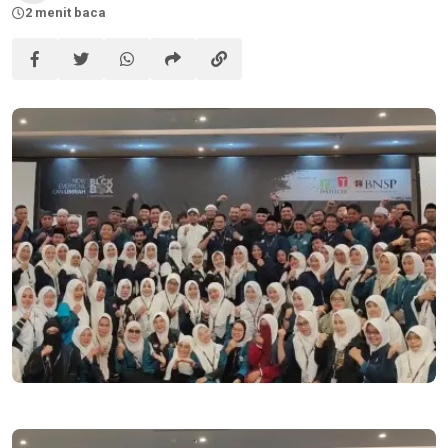
2 menit baca