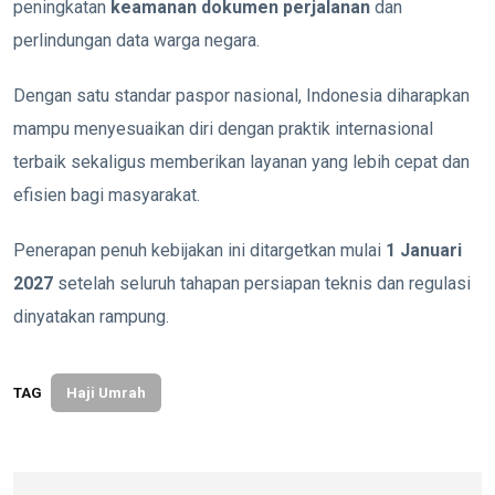
peningkatan
keamanan dokumen perjalanan
dan
perlindungan data warga negara.
Dengan satu standar paspor nasional, Indonesia diharapkan
mampu menyesuaikan diri dengan praktik internasional
terbaik sekaligus memberikan layanan yang lebih cepat dan
efisien bagi masyarakat.
Penerapan penuh kebijakan ini ditargetkan mulai
1 Januari
2027
setelah seluruh tahapan persiapan teknis dan regulasi
dinyatakan rampung.
TAG
Haji Umrah