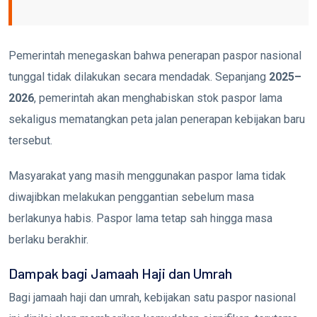
Pemerintah menegaskan bahwa penerapan paspor nasional
tunggal tidak dilakukan secara mendadak. Sepanjang
2025–
2026
, pemerintah akan menghabiskan stok paspor lama
sekaligus mematangkan peta jalan penerapan kebijakan baru
tersebut.
Masyarakat yang masih menggunakan paspor lama tidak
diwajibkan melakukan penggantian sebelum masa
berlakunya habis. Paspor lama tetap sah hingga masa
berlaku berakhir.
Dampak bagi Jamaah Haji dan Umrah
Bagi jamaah haji dan umrah, kebijakan satu paspor nasional