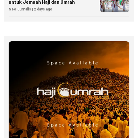
untuk Jemaah Haji dan Umrah
Neo Jurnalis | 2 days ago