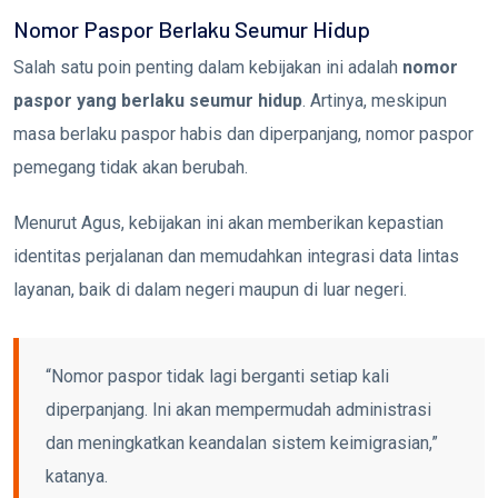
Nomor Paspor Berlaku Seumur Hidup
Salah satu poin penting dalam kebijakan ini adalah
nomor
paspor yang berlaku seumur hidup
. Artinya, meskipun
masa berlaku paspor habis dan diperpanjang, nomor paspor
pemegang tidak akan berubah.
Menurut Agus, kebijakan ini akan memberikan kepastian
identitas perjalanan dan memudahkan integrasi data lintas
layanan, baik di dalam negeri maupun di luar negeri.
“Nomor paspor tidak lagi berganti setiap kali
diperpanjang. Ini akan mempermudah administrasi
dan meningkatkan keandalan sistem keimigrasian,”
katanya.