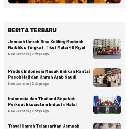
BERITA TERBARU
Jemaah Umrah Bisa Keliling Madinah
Naik Bus Tingkat, Tiket Mulai 40 Riyal
Neo Jurnalis | 2 days ago
Produk Indonesia Masuk Bidikan Rantai
Pasok Haji dan Umrah Arab Saudi
Neo Jurnalis | 2 days ago
Indonesia dan Thailand Sepakat
Perkuat Ekosistem Industri Halal
Neo Jurnalis | 2 days ago
Travel Umrah Telantarkan Jemaah,