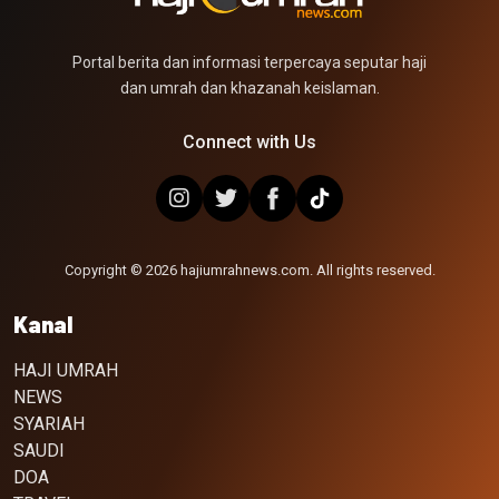
Portal berita dan informasi terpercaya seputar haji
dan umrah dan khazanah keislaman.
Connect with Us
Copyright © 2026 hajiumrahnews.com. All rights reserved.
Kanal
HAJI UMRAH
NEWS
SYARIAH
SAUDI
DOA