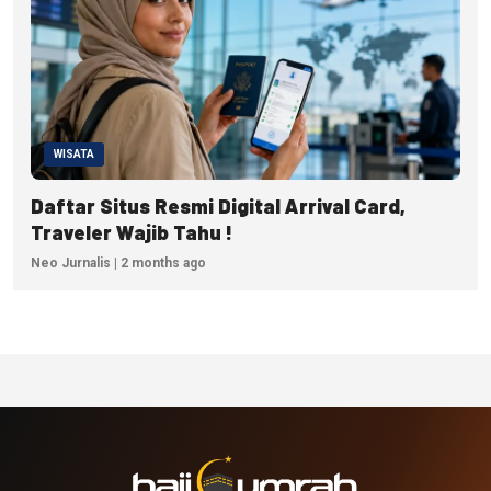
WISATA
Daftar Situs Resmi Digital Arrival Card,
Traveler Wajib Tahu !
Neo Jurnalis | 2 months ago