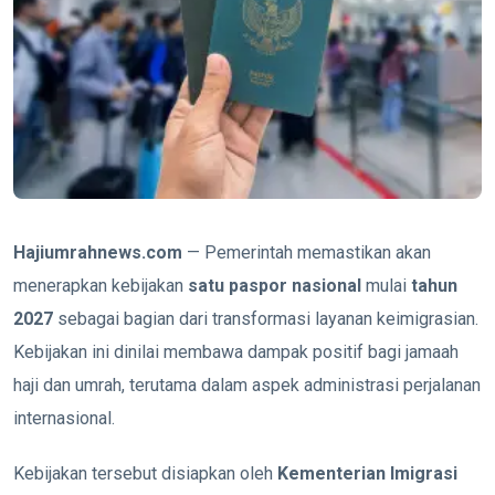
Hajiumrahnews.com
— Pemerintah memastikan akan
menerapkan kebijakan
satu paspor nasional
mulai
tahun
2027
sebagai bagian dari transformasi layanan keimigrasian.
Kebijakan ini dinilai membawa dampak positif bagi jamaah
haji dan umrah, terutama dalam aspek administrasi perjalanan
internasional.
Kebijakan tersebut disiapkan oleh
Kementerian Imigrasi