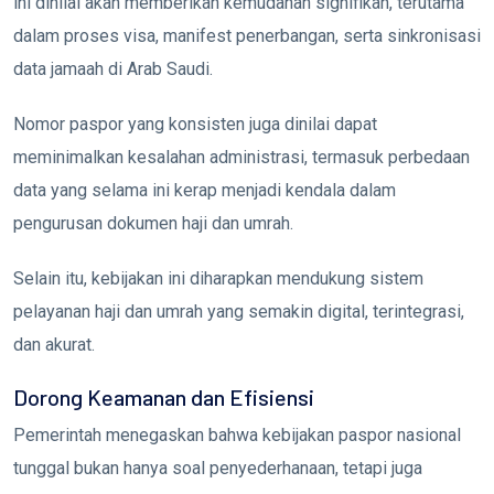
ini dinilai akan memberikan kemudahan signifikan, terutama
dalam proses visa, manifest penerbangan, serta sinkronisasi
data jamaah di Arab Saudi.
Nomor paspor yang konsisten juga dinilai dapat
meminimalkan kesalahan administrasi, termasuk perbedaan
data yang selama ini kerap menjadi kendala dalam
pengurusan dokumen haji dan umrah.
Selain itu, kebijakan ini diharapkan mendukung sistem
pelayanan haji dan umrah yang semakin digital, terintegrasi,
dan akurat.
Dorong Keamanan dan Efisiensi
Pemerintah menegaskan bahwa kebijakan paspor nasional
tunggal bukan hanya soal penyederhanaan, tetapi juga