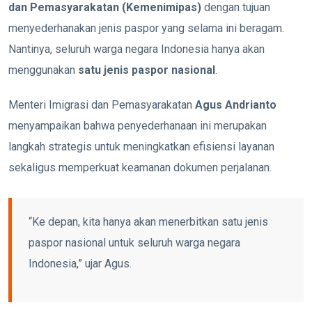
dan Pemasyarakatan (Kemenimipas)
dengan tujuan
menyederhanakan jenis paspor yang selama ini beragam.
Nantinya, seluruh warga negara Indonesia hanya akan
menggunakan
satu jenis paspor nasional
.
Menteri Imigrasi dan Pemasyarakatan
Agus Andrianto
menyampaikan bahwa penyederhanaan ini merupakan
langkah strategis untuk meningkatkan efisiensi layanan
sekaligus memperkuat keamanan dokumen perjalanan.
“Ke depan, kita hanya akan menerbitkan satu jenis
paspor nasional untuk seluruh warga negara
Indonesia,” ujar Agus.