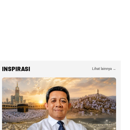
INSPIRASI
Lihat lainnya →