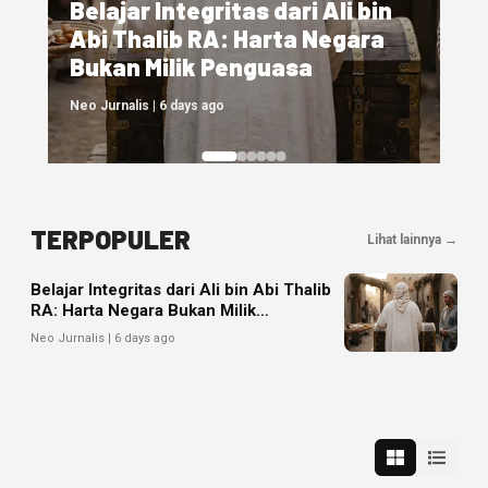
Belajar Integritas dari Ali bin
Abi Thalib RA: Harta Negara
Bukan Milik Penguasa
Neo Jurnalis | 6 days ago
TERPOPULER
Lihat lainnya →
Belajar Integritas dari Ali bin Abi Thalib
RA: Harta Negara Bukan Milik
Penguasa
Neo Jurnalis | 6 days ago