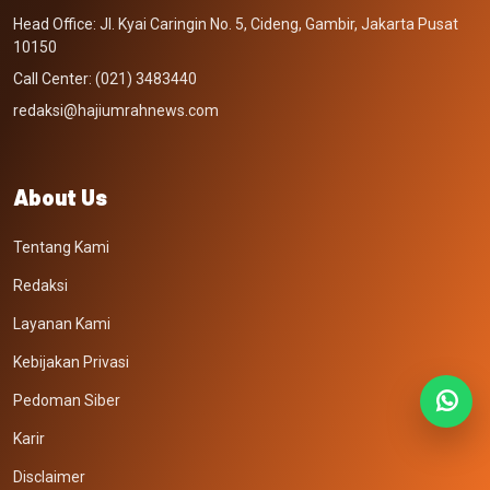
Head Office: Jl. Kyai Caringin No. 5, Cideng, Gambir, Jakarta Pusat
10150
Call Center: (021) 3483440
redaksi@hajiumrahnews.com
About Us
Tentang Kami
Redaksi
Layanan Kami
Kebijakan Privasi
Pedoman Siber
Karir
Disclaimer