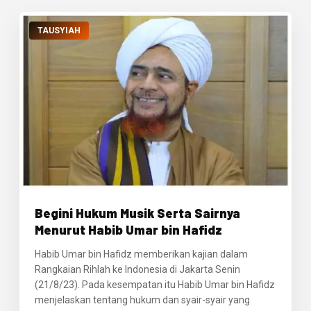
TAUSYIAH
Begini Hukum Musik Serta Sairnya
Menurut Habib Umar bin Hafidz
Habib Umar bin Hafidz memberikan kajian dalam
Rangkaian Rihlah ke Indonesia di Jakarta Senin
(21/8/23). Pada kesempatan itu Habib Umar bin Hafidz
menjelaskan tentang hukum dan syair-syair yang