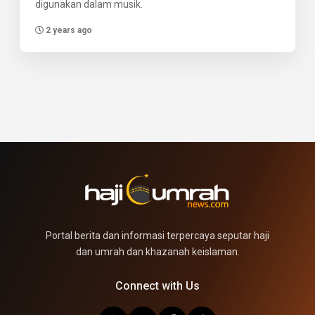
digunakan dalam musik.
2 years ago
Portal berita dan informasi terpercaya seputar haji
dan umrah dan khazanah keislaman.
Connect with Us