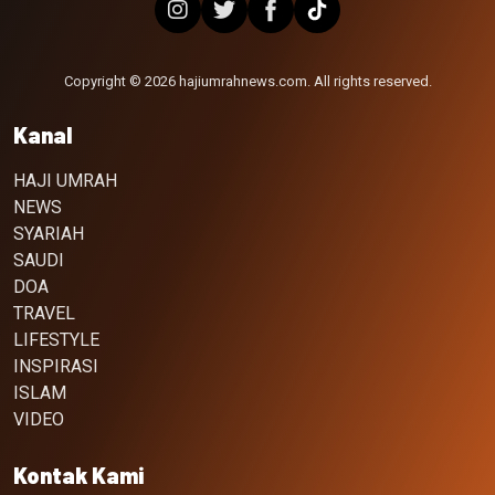
Copyright © 2026 hajiumrahnews.com. All rights reserved.
Kanal
HAJI UMRAH
NEWS
SYARIAH
SAUDI
DOA
TRAVEL
LIFESTYLE
INSPIRASI
ISLAM
VIDEO
Kontak Kami