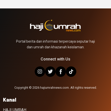
Portal berita dan informasi terpercaya seputar haji
dan umrah dan khazanah keislaman.
Connect with Us
Copyright © 2026 hajiumrahnews.com. All rights reserved.
Kanal
HAJI UMRAH