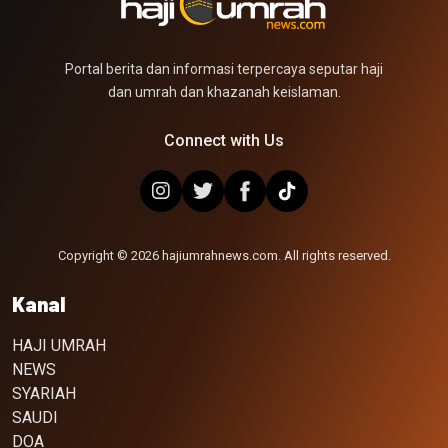
Portal berita dan informasi terpercaya seputar haji
dan umrah dan khazanah keislaman.
Connect with Us
Copyright © 2026 hajiumrahnews.com. All rights reserved.
Kanal
HAJI UMRAH
NEWS
SYARIAH
SAUDI
DOA