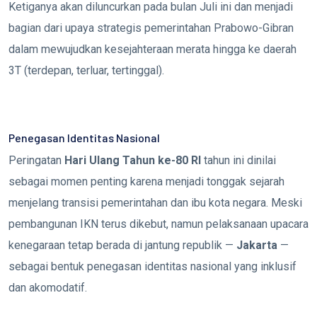
Ketiganya akan diluncurkan pada bulan Juli ini dan menjadi
bagian dari upaya strategis pemerintahan Prabowo-Gibran
dalam mewujudkan kesejahteraan merata hingga ke daerah
3T (terdepan, terluar, tertinggal).
Penegasan Identitas Nasional
Peringatan
Hari Ulang Tahun ke-80 RI
tahun ini dinilai
sebagai momen penting karena menjadi tonggak sejarah
menjelang transisi pemerintahan dan ibu kota negara. Meski
pembangunan IKN terus dikebut, namun pelaksanaan upacara
kenegaraan tetap berada di jantung republik —
Jakarta
—
sebagai bentuk penegasan identitas nasional yang inklusif
dan akomodatif.