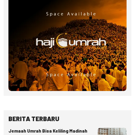
BERITA TERBARU
Jemaah Umrah Bisa Keliling Madinah