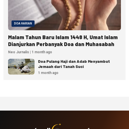
DOA HARIAN
Malam Tahun Baru Islam 1448 H, Umat Islam
Dianjurkan Perbanyak Doa dan Muhasabah
Neo Jurnalis | 1 month ago
Doa Pulang Haji dan Adab Menyambut
Jemaah dari Tanah Suci
1 month ago