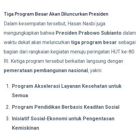
Tiga Program Besar Akan Diluncurkan Presiden
Dalam kesempatan tersebut, Hasan Nasbi juga
mengungkapkan bahwa
Presiden Prabowo Subianto
dalam
waktu dekat akan meluncurkan
tiga program besar
sebagai
bagian dari rangkaian kegiatan menuju peringatan HUT ke-80
RI. Ketiga program tersebut berkaitan langsung dengan
pemerataan pembangunan nasional
, yakni:
Program Akselerasi Layanan Kesehatan untuk
Semua
Program Pendidikan Berbasis Keadilan Sosial
Inisiatif Sosial-Ekonomi untuk Pengentasan
Kemiskinan