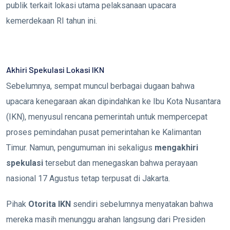
publik terkait lokasi utama pelaksanaan upacara
kemerdekaan RI tahun ini.
Akhiri Spekulasi Lokasi IKN
Sebelumnya, sempat muncul berbagai dugaan bahwa
upacara kenegaraan akan dipindahkan ke Ibu Kota Nusantara
(IKN), menyusul rencana pemerintah untuk mempercepat
proses pemindahan pusat pemerintahan ke Kalimantan
Timur. Namun, pengumuman ini sekaligus
mengakhiri
spekulasi
tersebut dan menegaskan bahwa perayaan
nasional 17 Agustus tetap terpusat di Jakarta.
Pihak
Otorita IKN
sendiri sebelumnya menyatakan bahwa
mereka masih menunggu arahan langsung dari Presiden