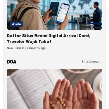
WISATA
Daftar Situs Resmi Digital Arrival Card,
Traveler Wajib Tahu !
Neo Jurnalis | 2 months ago
DOA
Lihat lainnya →