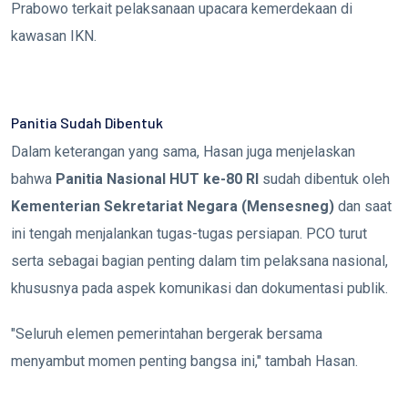
Prabowo terkait pelaksanaan upacara kemerdekaan di
kawasan IKN.
Panitia Sudah Dibentuk
Dalam keterangan yang sama, Hasan juga menjelaskan
bahwa
Panitia Nasional HUT ke-80 RI
sudah dibentuk oleh
Kementerian Sekretariat Negara (Mensesneg)
dan saat
ini tengah menjalankan tugas-tugas persiapan. PCO turut
serta sebagai bagian penting dalam tim pelaksana nasional,
khususnya pada aspek komunikasi dan dokumentasi publik.
"Seluruh elemen pemerintahan bergerak bersama
menyambut momen penting bangsa ini," tambah Hasan.