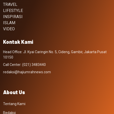
TRAVEL
LIFESTYLE
INSPIRASI
ISLAM
VIDEO
Kontak Kami
Head Office: Jl. Kyai Caringin No. 5, Cideng, Gambir, Jakarta Pusat
10150
Call Center: (021) 3483440
redaksi@hajiumrahnews.com
About Us
Tentang Kami
Redaksi