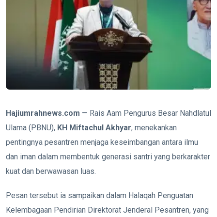
H
ajiumrahnews.com
— Rais Aam Pengurus Besar Nahdlatul
Ulama (PBNU),
KH Miftachul Akhyar
, menekankan
pentingnya pesantren menjaga keseimbangan antara ilmu
dan iman dalam membentuk generasi santri yang berkarakter
kuat dan berwawasan luas.
Pesan tersebut ia sampaikan dalam Halaqah Penguatan
Kelembagaan Pendirian Direktorat Jenderal Pesantren, yang