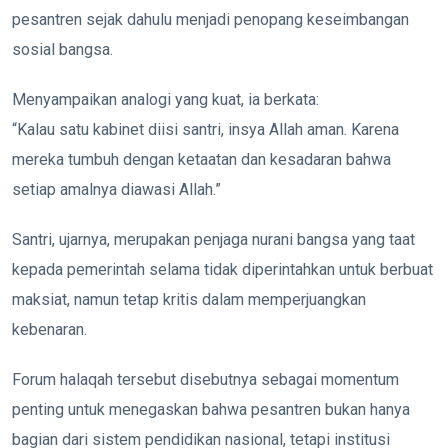
pesantren sejak dahulu menjadi penopang keseimbangan
sosial bangsa.
Menyampaikan analogi yang kuat, ia berkata:
“Kalau satu kabinet diisi santri, insya Allah aman. Karena
mereka tumbuh dengan ketaatan dan kesadaran bahwa
setiap amalnya diawasi Allah.”
Santri, ujarnya, merupakan penjaga nurani bangsa yang taat
kepada pemerintah selama tidak diperintahkan untuk berbuat
maksiat, namun tetap kritis dalam memperjuangkan
kebenaran.
Forum halaqah tersebut disebutnya sebagai momentum
penting untuk menegaskan bahwa pesantren bukan hanya
bagian dari sistem pendidikan nasional, tetapi institusi