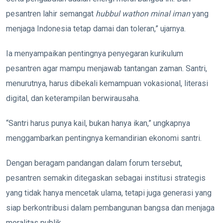
pesantren lahir semangat
hubbul wathon minal iman
yang
menjaga Indonesia tetap damai dan toleran,” ujarnya.
Ia menyampaikan pentingnya penyegaran kurikulum
pesantren agar mampu menjawab tantangan zaman. Santri,
menurutnya, harus dibekali kemampuan vokasional, literasi
digital, dan keterampilan berwirausaha.
“Santri harus punya kail, bukan hanya ikan,” ungkapnya
menggambarkan pentingnya kemandirian ekonomi santri.
Dengan beragam pandangan dalam forum tersebut,
pesantren semakin ditegaskan sebagai institusi strategis
yang tidak hanya mencetak ulama, tetapi juga generasi yang
siap berkontribusi dalam pembangunan bangsa dan menjaga
moralitas publik.