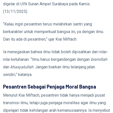
digelar di UIN Sunan Ampel Surabaya pada Kamis
(13/11/2025).
“Kalau ingin pesantren terus melahirkan santri yang
berkarakter untuk memperkuat bangsa ini, ya dengan ilmu.
Dan itu ada di pesantren,” ujar Kiai Miftach.
Ia menegaskan bahwa ilmu tidak boleh dipisahkan dari nilai-
nilai ketuhanan. “Ilmu harus bergandengan dengan
bismillah
dan
khasyatullah
. Jangan biarkan ilmu telanjang jalan
sendiri,” katanya.
Pesantren Sebagai Penjaga Moral Bangsa
Menurut Kiai Miftach, pesantren tidak hanya menjadi pusat
transmisi ilmu, tetapi juga penjaga moralitas agar ilmu yang
dipelajari tidak kehilangan arah kemanusiaannya. Ia menyebut