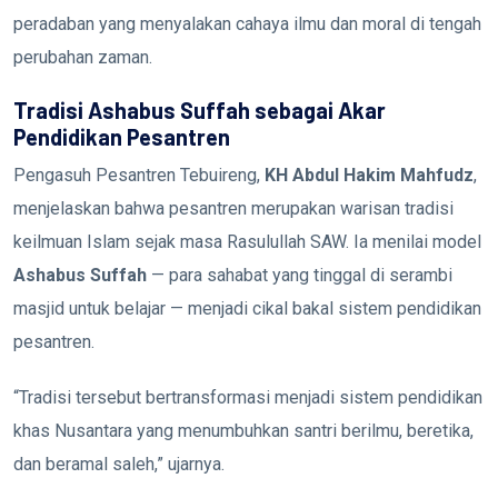
peradaban yang menyalakan cahaya ilmu dan moral di tengah
perubahan zaman.
Tradisi Ashabus Suffah sebagai Akar
Pendidikan Pesantren
Pengasuh Pesantren Tebuireng,
KH Abdul Hakim Mahfudz
,
menjelaskan bahwa pesantren merupakan warisan tradisi
keilmuan Islam sejak masa Rasulullah SAW. Ia menilai model
Ashabus Suffah
— para sahabat yang tinggal di serambi
masjid untuk belajar — menjadi cikal bakal sistem pendidikan
pesantren.
“Tradisi tersebut bertransformasi menjadi sistem pendidikan
khas Nusantara yang menumbuhkan santri berilmu, beretika,
dan beramal saleh,” ujarnya.