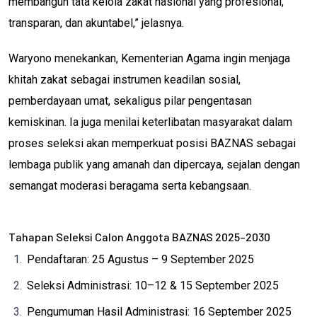
membangun tata kelola zakat nasional yang profesional,
transparan, dan akuntabel,” jelasnya.
Waryono menekankan, Kementerian Agama ingin menjaga
khitah zakat sebagai instrumen keadilan sosial,
pemberdayaan umat, sekaligus pilar pengentasan
kemiskinan. Ia juga menilai keterlibatan masyarakat dalam
proses seleksi akan memperkuat posisi BAZNAS sebagai
lembaga publik yang amanah dan dipercaya, sejalan dengan
semangat moderasi beragama serta kebangsaan.
Tahapan Seleksi Calon Anggota BAZNAS 2025–2030
Pendaftaran: 25 Agustus – 9 September 2025
Seleksi Administrasi: 10–12 & 15 September 2025
Pengumuman Hasil Administrasi: 16 September 2025