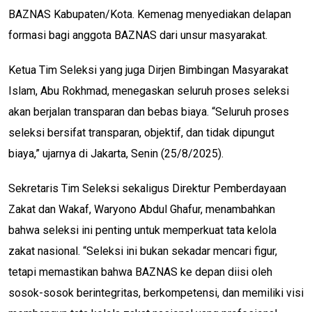
BAZNAS Kabupaten/Kota. Kemenag menyediakan delapan
formasi bagi anggota BAZNAS dari unsur masyarakat.
Ketua Tim Seleksi yang juga Dirjen Bimbingan Masyarakat
Islam, Abu Rokhmad, menegaskan seluruh proses seleksi
akan berjalan transparan dan bebas biaya. “Seluruh proses
seleksi bersifat transparan, objektif, dan tidak dipungut
biaya,” ujarnya di Jakarta, Senin (25/8/2025).
Sekretaris Tim Seleksi sekaligus Direktur Pemberdayaan
Zakat dan Wakaf, Waryono Abdul Ghafur, menambahkan
bahwa seleksi ini penting untuk memperkuat tata kelola
zakat nasional. “Seleksi ini bukan sekadar mencari figur,
tetapi memastikan bahwa BAZNAS ke depan diisi oleh
sosok-sosok berintegritas, berkompetensi, dan memiliki visi