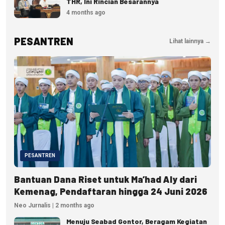
THR, Ini Rincian Besarannya
4 months ago
PESANTREN
Lihat lainnya →
PESANTREN
Bantuan Dana Riset untuk Ma’had Aly dari
Kemenag, Pendaftaran hingga 24 Juni 2026
Neo Jurnalis | 2 months ago
Menuju Seabad Gontor, Beragam Kegiatan