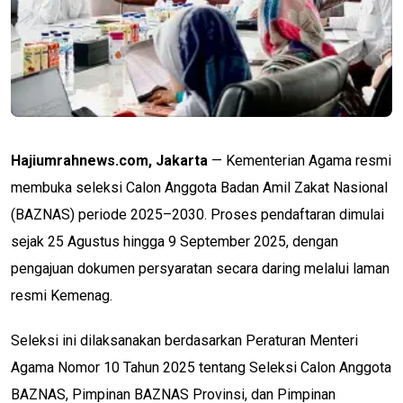
Hajiumrahnews.com, Jakarta
— Kementerian Agama resmi
membuka seleksi Calon Anggota Badan Amil Zakat Nasional
(BAZNAS) periode 2025–2030. Proses pendaftaran dimulai
sejak 25 Agustus hingga 9 September 2025, dengan
pengajuan dokumen persyaratan secara daring melalui laman
resmi Kemenag.
Seleksi ini dilaksanakan berdasarkan Peraturan Menteri
Agama Nomor 10 Tahun 2025 tentang Seleksi Calon Anggota
BAZNAS, Pimpinan BAZNAS Provinsi, dan Pimpinan