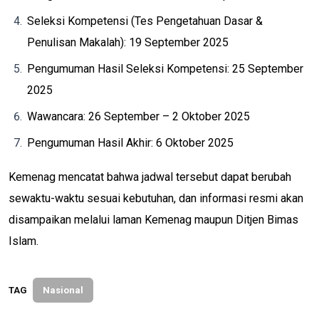
Seleksi Kompetensi (Tes Pengetahuan Dasar &
Penulisan Makalah): 19 September 2025
Pengumuman Hasil Seleksi Kompetensi: 25 September
2025
Wawancara: 26 September – 2 Oktober 2025
Pengumuman Hasil Akhir: 6 Oktober 2025
Kemenag mencatat bahwa jadwal tersebut dapat berubah
sewaktu-waktu sesuai kebutuhan, dan informasi resmi akan
disampaikan melalui laman Kemenag maupun Ditjen Bimas
Islam.
TAG
Nasional