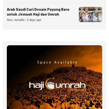
Arab Saudi Cari Desain Payung Baru
untuk Jemaah Haji dan Umrah
Neo Jurnalis | 2 days ago