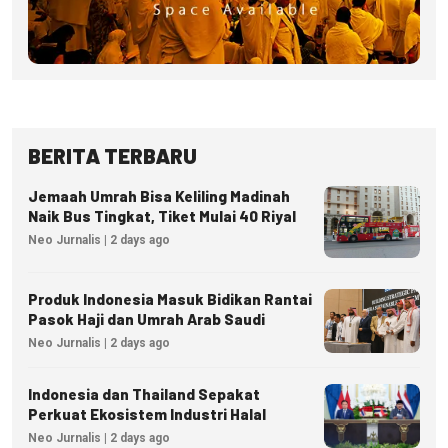
BERITA TERBARU
Jemaah Umrah Bisa Keliling Madinah
Naik Bus Tingkat, Tiket Mulai 40 Riyal
Neo Jurnalis | 2 days ago
Produk Indonesia Masuk Bidikan Rantai
Pasok Haji dan Umrah Arab Saudi
Neo Jurnalis | 2 days ago
Indonesia dan Thailand Sepakat
Perkuat Ekosistem Industri Halal
Neo Jurnalis | 2 days ago