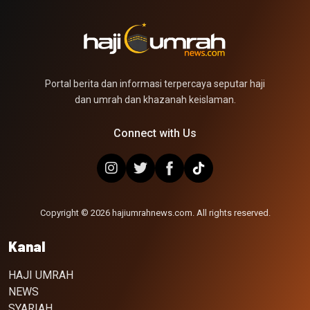
Portal berita dan informasi terpercaya seputar haji
dan umrah dan khazanah keislaman.
Connect with Us
Copyright © 2026 hajiumrahnews.com. All rights reserved.
Kanal
HAJI UMRAH
NEWS
SYARIAH