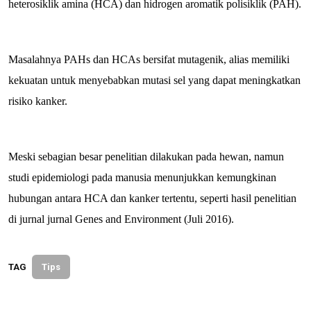
heterosiklik amina (HCA) dan hidrogen aromatik polisiklik (PAH).
Masalahnya PAHs dan HCAs bersifat mutagenik, alias memiliki
kekuatan untuk menyebabkan mutasi sel yang dapat meningkatkan
risiko kanker.
Meski sebagian besar penelitian dilakukan pada hewan, namun
studi epidemiologi pada manusia menunjukkan kemungkinan
hubungan antara HCA dan kanker tertentu, seperti hasil penelitian
di jurnal jurnal Genes and Environment (Juli 2016).
TAG
Tips