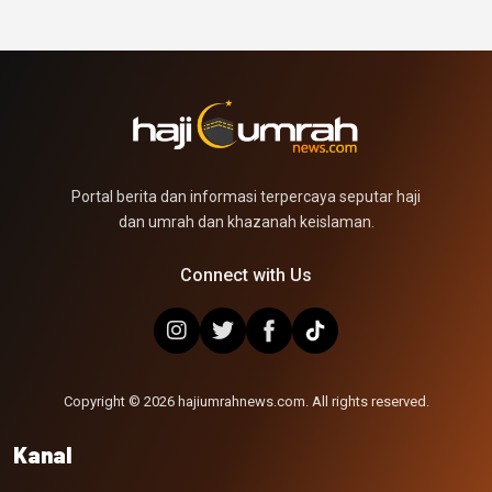
Portal berita dan informasi terpercaya seputar haji
dan umrah dan khazanah keislaman.
Connect with Us
Copyright © 2026 hajiumrahnews.com. All rights reserved.
Kanal