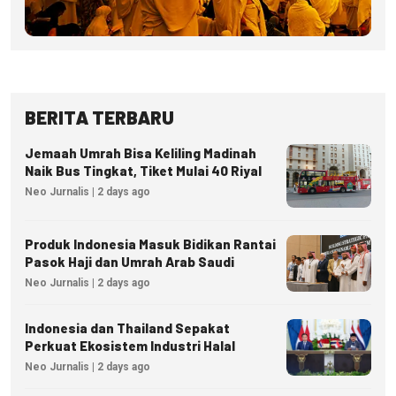
BERITA TERBARU
Jemaah Umrah Bisa Keliling Madinah
Naik Bus Tingkat, Tiket Mulai 40 Riyal
Neo Jurnalis | 2 days ago
Produk Indonesia Masuk Bidikan Rantai
Pasok Haji dan Umrah Arab Saudi
Neo Jurnalis | 2 days ago
Indonesia dan Thailand Sepakat
Perkuat Ekosistem Industri Halal
Neo Jurnalis | 2 days ago