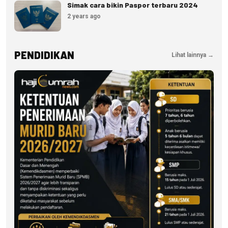
Simak cara bikin Paspor terbaru 2024
2 years ago
PENDIDIKAN
Lihat lainnya →