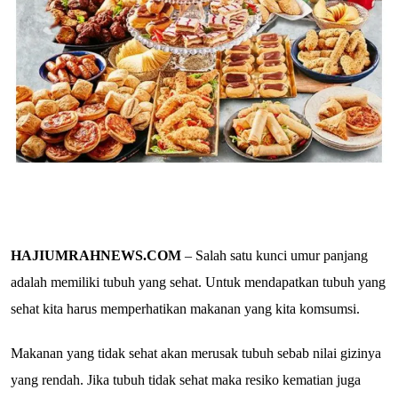
HAJIUMRAHNEWS.COM
– Salah satu kunci umur panjang
adalah memiliki tubuh yang sehat. Untuk mendapatkan tubuh yang
sehat kita harus memperhatikan makanan yang kita komsumsi.
Makanan yang tidak sehat akan merusak tubuh sebab nilai gizinya
yang rendah. Jika tubuh tidak sehat maka resiko kematian juga