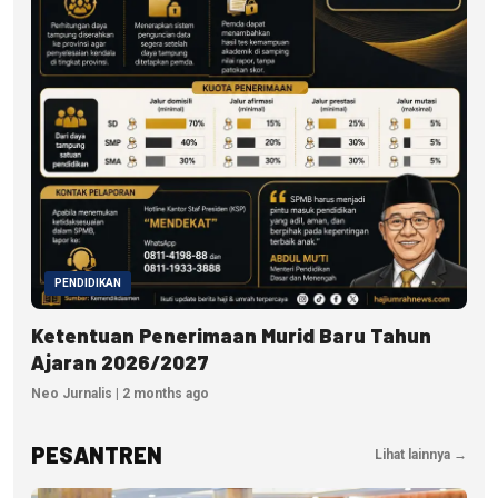
PENDIDIKAN
Ketentuan Penerimaan Murid Baru Tahun
Ajaran 2026/2027
Neo Jurnalis | 2 months ago
PESANTREN
Lihat lainnya →