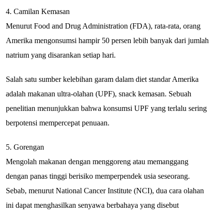
4. Camilan Kemasan
Menurut Food and Drug Administration (FDA), rata-rata, orang
Amerika mengonsumsi hampir 50 persen lebih banyak dari jumlah
natrium yang disarankan setiap hari.
Salah satu sumber kelebihan garam dalam diet standar Amerika
adalah makanan ultra-olahan (UPF), snack kemasan. Sebuah
penelitian menunjukkan bahwa konsumsi UPF yang terlalu sering
berpotensi mempercepat penuaan.
5. Gorengan
Mengolah makanan dengan menggoreng atau memanggang
dengan panas tinggi berisiko memperpendek usia seseorang.
Sebab, menurut National Cancer Institute (NCI), dua cara olahan
ini dapat menghasilkan senyawa berbahaya yang disebut