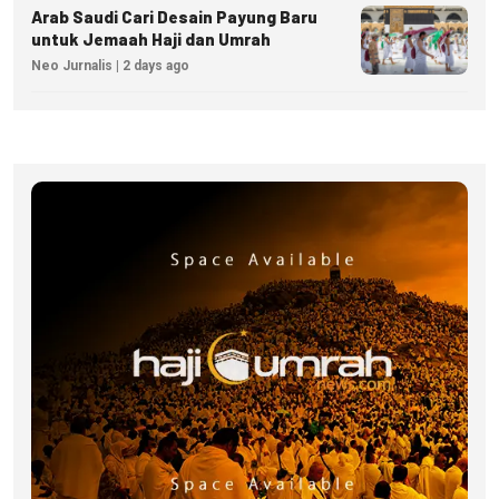
Arab Saudi Cari Desain Payung Baru
untuk Jemaah Haji dan Umrah
Neo Jurnalis | 2 days ago