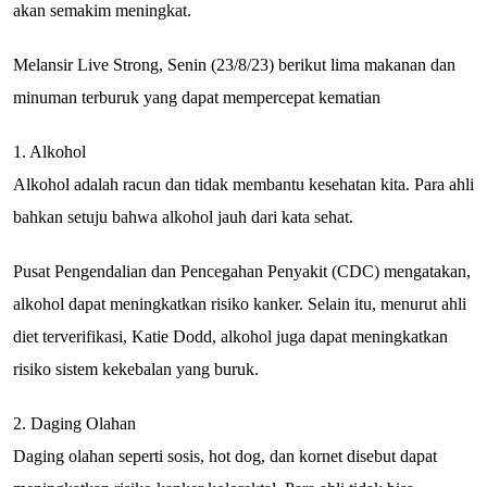
akan semakim meningkat.
Melansir Live Strong, Senin (23/8/23) berikut lima makanan dan
minuman terburuk yang dapat mempercepat kematian
1. Alkohol
Alkohol adalah racun dan tidak membantu kesehatan kita. Para ahli
bahkan setuju bahwa alkohol jauh dari kata sehat.
Pusat Pengendalian dan Pencegahan Penyakit (CDC) mengatakan,
alkohol dapat meningkatkan risiko kanker. Selain itu, menurut ahli
diet terverifikasi, Katie Dodd, alkohol juga dapat meningkatkan
risiko sistem kekebalan yang buruk.
2. Daging Olahan
Daging olahan seperti sosis, hot dog, dan kornet disebut dapat