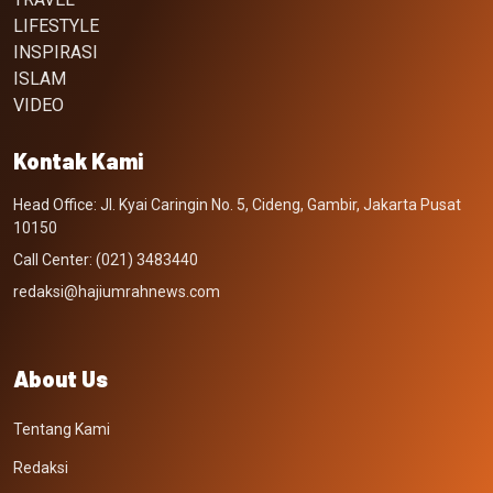
LIFESTYLE
INSPIRASI
ISLAM
VIDEO
Kontak Kami
Head Office: Jl. Kyai Caringin No. 5, Cideng, Gambir, Jakarta Pusat
10150
Call Center: (021) 3483440
redaksi@hajiumrahnews.com
About Us
Tentang Kami
Redaksi