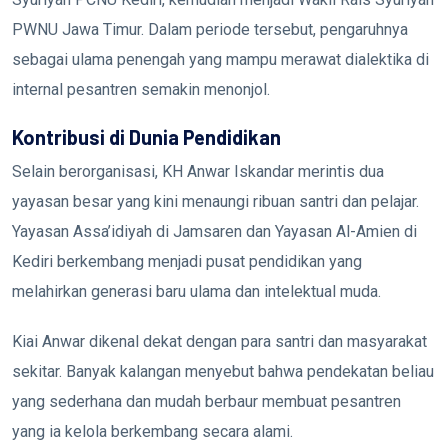
PWNU Jawa Timur. Dalam periode tersebut, pengaruhnya
sebagai ulama penengah yang mampu merawat dialektika di
internal pesantren semakin menonjol.
Kontribusi di Dunia Pendidikan
Selain berorganisasi, KH Anwar Iskandar merintis dua
yayasan besar yang kini menaungi ribuan santri dan pelajar.
Yayasan Assa’idiyah di Jamsaren dan Yayasan Al-Amien di
Kediri berkembang menjadi pusat pendidikan yang
melahirkan generasi baru ulama dan intelektual muda.
Kiai Anwar dikenal dekat dengan para santri dan masyarakat
sekitar. Banyak kalangan menyebut bahwa pendekatan beliau
yang sederhana dan mudah berbaur membuat pesantren
yang ia kelola berkembang secara alami.