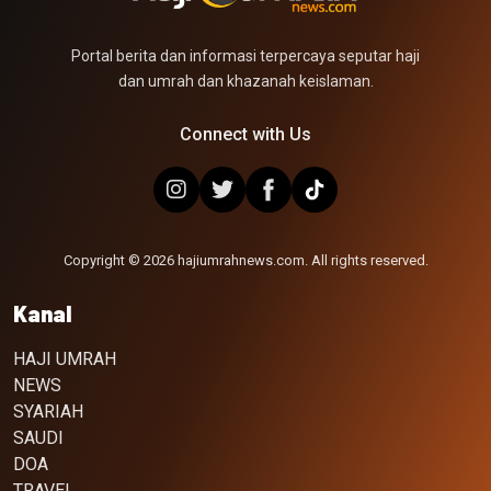
Portal berita dan informasi terpercaya seputar haji
dan umrah dan khazanah keislaman.
Connect with Us
Copyright © 2026 hajiumrahnews.com. All rights reserved.
Kanal
HAJI UMRAH
NEWS
SYARIAH
SAUDI
DOA
TRAVEL