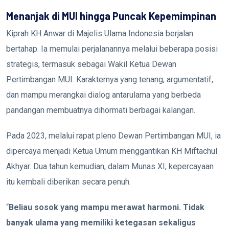
Menanjak di MUI hingga Puncak Kepemimpinan
Kiprah KH Anwar di Majelis Ulama Indonesia berjalan
bertahap. Ia memulai perjalanannya melalui beberapa posisi
strategis, termasuk sebagai Wakil Ketua Dewan
Pertimbangan MUI. Karakternya yang tenang, argumentatif,
dan mampu merangkai dialog antarulama yang berbeda
pandangan membuatnya dihormati berbagai kalangan.
Pada 2023, melalui rapat pleno Dewan Pertimbangan MUI, ia
dipercaya menjadi Ketua Umum menggantikan KH Miftachul
Akhyar. Dua tahun kemudian, dalam Munas XI, kepercayaan
itu kembali diberikan secara penuh.
“
Beliau sosok yang mampu merawat harmoni. Tidak
banyak ulama yang memiliki ketegasan sekaligus