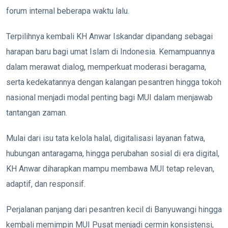
forum internal beberapa waktu lalu.
Terpilihnya kembali KH Anwar Iskandar dipandang sebagai
harapan baru bagi umat Islam di Indonesia. Kemampuannya
dalam merawat dialog, memperkuat moderasi beragama,
serta kedekatannya dengan kalangan pesantren hingga tokoh
nasional menjadi modal penting bagi MUI dalam menjawab
tantangan zaman.
Mulai dari isu tata kelola halal, digitalisasi layanan fatwa,
hubungan antaragama, hingga perubahan sosial di era digital,
KH Anwar diharapkan mampu membawa MUI tetap relevan,
adaptif, dan responsif.
Perjalanan panjang dari pesantren kecil di Banyuwangi hingga
kembali memimpin MUI Pusat menjadi cermin konsistensi,