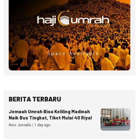
BERITA TERBARU
Jemaah Umrah Bisa Keliling Madinah
Naik Bus Tingkat, Tiket Mulai 40 Riyal
Neo Jurnalis | 1 day ago