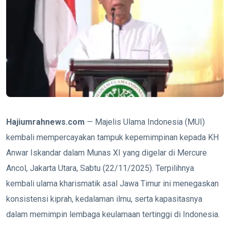
Hajiumrahnews.com
— Majelis Ulama Indonesia (MUI)
kembali mempercayakan tampuk kepemimpinan kepada KH
Anwar Iskandar dalam Munas XI yang digelar di Mercure
Ancol, Jakarta Utara, Sabtu (22/11/2025). Terpilihnya
kembali ulama kharismatik asal Jawa Timur ini menegaskan
konsistensi kiprah, kedalaman ilmu, serta kapasitasnya
dalam memimpin lembaga keulamaan tertinggi di Indonesia.