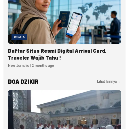
WISATA
Daftar Situs Resmi Digital Arrival Card,
Traveler Wajib Tahu !
Neo Jurnalis | 2 months ago
DOA DZIKIR
Lihat lainnya →