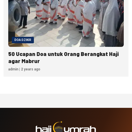
DOA DZIKIR
50 Ucapan Doa untuk Orang Berangkat Haji
agar Mabrur
admin | 2 years ago