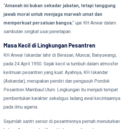
“
Amanah ini bukan sekadar jabatan, tetapi tanggung
jawab moral untuk menjaga marwah umat dan
memperkuat persatuan bangsa
,” ujar KH Anwar dalam
sambutan singkat usai penetapan.
Masa Kecil di Lingkungan Pesantren
KH Anwar Iskandar lahir di Berasan, Muncar, Banyuwangi,
pada 24 April 1950. Sejak kecil ia tumbuh dalam atmosfer
keilmuan pesantren yang kuat. Ayahnya, KH Iskandar
(Askandar), merupakan pendiri dan pengasuh Pondok
Pesantren Mambaul Ulum. Lingkungan itu menjadi tempat
pembentukan karakter sekaligus ladang awal kecintaannya
pada ilmu agama.
Sejumlah santri senior di pesantrennya pernah menuturkan