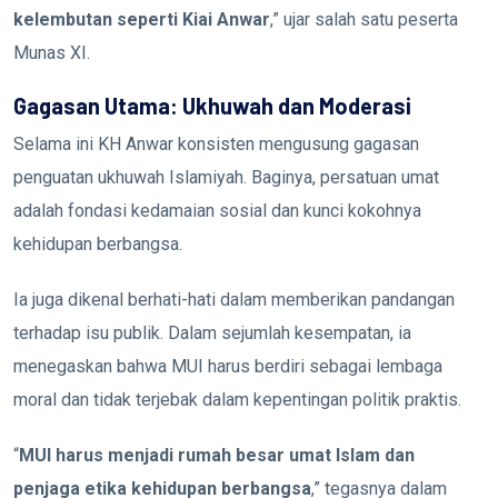
kelembutan seperti Kiai Anwar
,” ujar salah satu peserta
Munas XI.
Gagasan Utama: Ukhuwah dan Moderasi
Selama ini KH Anwar konsisten mengusung gagasan
penguatan ukhuwah Islamiyah. Baginya, persatuan umat
adalah fondasi kedamaian sosial dan kunci kokohnya
kehidupan berbangsa.
Ia juga dikenal berhati-hati dalam memberikan pandangan
terhadap isu publik. Dalam sejumlah kesempatan, ia
menegaskan bahwa MUI harus berdiri sebagai lembaga
moral dan tidak terjebak dalam kepentingan politik praktis.
“
MUI harus menjadi rumah besar umat Islam dan
penjaga etika kehidupan berbangsa
,” tegasnya dalam