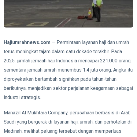
Hajiumrahnews.com
— Permintaan layanan haji dan umrah
terus meningkat tajam dalam satu dekade terakhir. Pada
2025, jumlah jemaah haji Indonesia mencapai 221.000 orang,
sementara jemaah umrah menembus 1,4 juta orang. Angka itu
diproyeksikan bertambah signifikan pada tahun-tahun
berikutnya, menjadikan sektor perjalanan keagamaan sebagai
industri strategis.
Manazil Al Mukhtara Company, perusahaan berbasis di Arab
Saudi yang bergerak di layanan haji, umrah, dan perhotelan di
Madinah, melihat peluang tersebut dengan memperluas