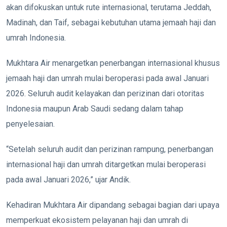
akan difokuskan untuk rute internasional, terutama Jeddah,
Madinah, dan Taif, sebagai kebutuhan utama jemaah haji dan
umrah Indonesia.
Mukhtara Air menargetkan penerbangan internasional khusus
jemaah haji dan umrah mulai beroperasi pada awal Januari
2026. Seluruh audit kelayakan dan perizinan dari otoritas
Indonesia maupun Arab Saudi sedang dalam tahap
penyelesaian.
“Setelah seluruh audit dan perizinan rampung, penerbangan
internasional haji dan umrah ditargetkan mulai beroperasi
pada awal Januari 2026,” ujar Andik.
Kehadiran Mukhtara Air dipandang sebagai bagian dari upaya
memperkuat ekosistem pelayanan haji dan umrah di