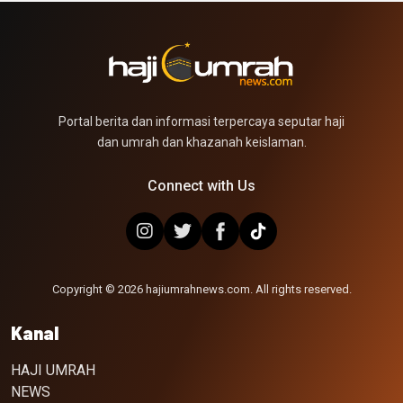
Portal berita dan informasi terpercaya seputar haji
dan umrah dan khazanah keislaman.
Connect with Us
Copyright © 2026 hajiumrahnews.com. All rights reserved.
Kanal
HAJI UMRAH
NEWS