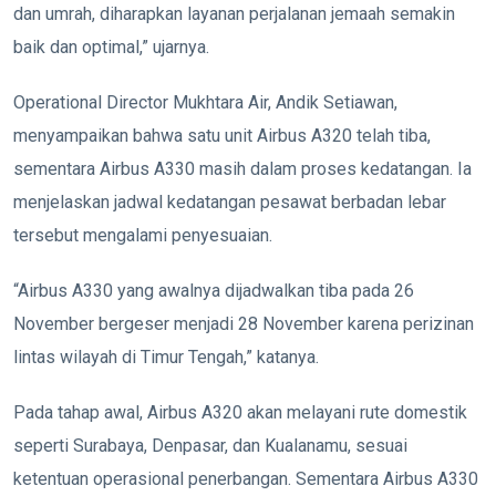
dan umrah, diharapkan layanan perjalanan jemaah semakin
baik dan optimal,” ujarnya.
Operational Director Mukhtara Air, Andik Setiawan,
menyampaikan bahwa satu unit Airbus A320 telah tiba,
sementara Airbus A330 masih dalam proses kedatangan. Ia
menjelaskan jadwal kedatangan pesawat berbadan lebar
tersebut mengalami penyesuaian.
“Airbus A330 yang awalnya dijadwalkan tiba pada 26
November bergeser menjadi 28 November karena perizinan
lintas wilayah di Timur Tengah,” katanya.
Pada tahap awal, Airbus A320 akan melayani rute domestik
seperti Surabaya, Denpasar, dan Kualanamu, sesuai
ketentuan operasional penerbangan. Sementara Airbus A330