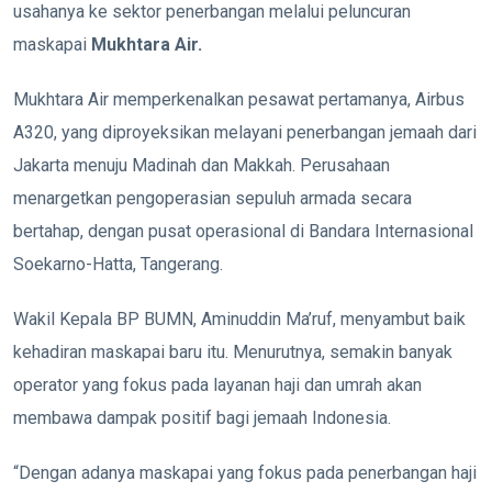
usahanya ke sektor penerbangan melalui peluncuran
maskapai
Mukhtara Air.
Mukhtara Air memperkenalkan pesawat pertamanya, Airbus
A320, yang diproyeksikan melayani penerbangan jemaah dari
Jakarta menuju Madinah dan Makkah. Perusahaan
menargetkan pengoperasian sepuluh armada secara
bertahap, dengan pusat operasional di Bandara Internasional
Soekarno-Hatta, Tangerang.
Wakil Kepala BP BUMN, Aminuddin Ma’ruf, menyambut baik
kehadiran maskapai baru itu. Menurutnya, semakin banyak
operator yang fokus pada layanan haji dan umrah akan
membawa dampak positif bagi jemaah Indonesia.
“Dengan adanya maskapai yang fokus pada penerbangan haji