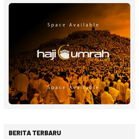
BERITA TERBARU