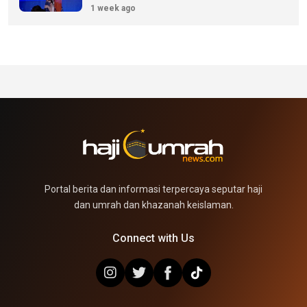
1 week ago
Portal berita dan informasi terpercaya seputar haji
dan umrah dan khazanah keislaman.
Connect with Us