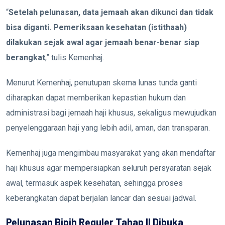
“
Setelah pelunasan, data jemaah akan dikunci dan tidak
bisa diganti. Pemeriksaan kesehatan (istithaah)
dilakukan sejak awal agar jemaah benar-benar siap
berangkat
,” tulis Kemenhaj.
Menurut Kemenhaj, penutupan skema lunas tunda ganti
diharapkan dapat memberikan kepastian hukum dan
administrasi bagi jemaah haji khusus, sekaligus mewujudkan
penyelenggaraan haji yang lebih adil, aman, dan transparan.
Kemenhaj juga mengimbau masyarakat yang akan mendaftar
haji khusus agar mempersiapkan seluruh persyaratan sejak
awal, termasuk aspek kesehatan, sehingga proses
keberangkatan dapat berjalan lancar dan sesuai jadwal.
Pelunasan Bipih Reguler Tahap II Dibuka