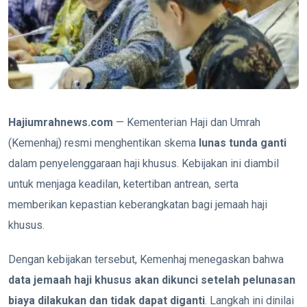
Hajiumrahnews.com
— Kementerian Haji dan Umrah
(Kemenhaj) resmi menghentikan skema
lunas tunda ganti
dalam penyelenggaraan haji khusus. Kebijakan ini diambil
untuk menjaga keadilan, ketertiban antrean, serta
memberikan kepastian keberangkatan bagi jemaah haji
khusus.
Dengan kebijakan tersebut, Kemenhaj menegaskan bahwa
data jemaah haji khusus akan dikunci setelah pelunasan
biaya dilakukan dan tidak dapat diganti
. Langkah ini dinilai