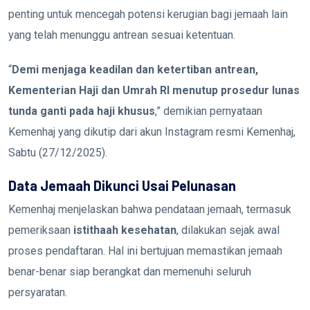
penting untuk mencegah potensi kerugian bagi jemaah lain
yang telah menunggu antrean sesuai ketentuan.
“
Demi menjaga keadilan dan ketertiban antrean,
Kementerian Haji dan Umrah RI menutup prosedur lunas
tunda ganti pada haji khusus
,” demikian pernyataan
Kemenhaj yang dikutip dari akun Instagram resmi Kemenhaj,
Sabtu (27/12/2025).
Data Jemaah Dikunci Usai Pelunasan
Kemenhaj menjelaskan bahwa pendataan jemaah, termasuk
pemeriksaan
istithaah kesehatan
, dilakukan sejak awal
proses pendaftaran. Hal ini bertujuan memastikan jemaah
benar-benar siap berangkat dan memenuhi seluruh
persyaratan.