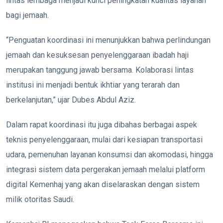
lintas lembaga menjadi kunci peningkatan kualitas layanan
bagi jemaah.
“Penguatan koordinasi ini menunjukkan bahwa perlindungan
jemaah dan kesuksesan penyelenggaraan ibadah haji
merupakan tanggung jawab bersama. Kolaborasi lintas
institusi ini menjadi bentuk ikhtiar yang terarah dan
berkelanjutan,” ujar Dubes Abdul Aziz.
Dalam rapat koordinasi itu juga dibahas berbagai aspek
teknis penyelenggaraan, mulai dari kesiapan transportasi
udara, pemenuhan layanan konsumsi dan akomodasi, hingga
integrasi sistem data pergerakan jemaah melalui platform
digital Kemenhaj yang akan diselaraskan dengan sistem
milik otoritas Saudi.