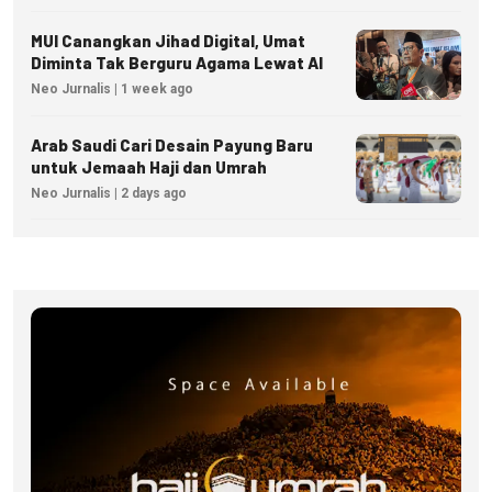
MUI Canangkan Jihad Digital, Umat
Diminta Tak Berguru Agama Lewat AI
Neo Jurnalis | 1 week ago
Arab Saudi Cari Desain Payung Baru
untuk Jemaah Haji dan Umrah
Neo Jurnalis | 2 days ago