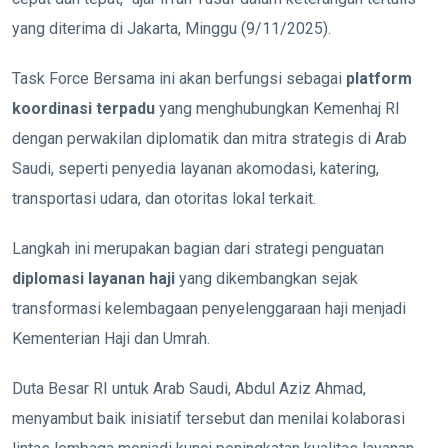
yang diterima di Jakarta, Minggu (9/11/2025).
Task Force Bersama ini akan berfungsi sebagai
platform
koordinasi terpadu
yang menghubungkan Kemenhaj RI
dengan perwakilan diplomatik dan mitra strategis di Arab
Saudi, seperti penyedia layanan akomodasi, katering,
transportasi udara, dan otoritas lokal terkait.
Langkah ini merupakan bagian dari strategi penguatan
diplomasi layanan haji
yang dikembangkan sejak
transformasi kelembagaan penyelenggaraan haji menjadi
Kementerian Haji dan Umrah.
Duta Besar RI untuk Arab Saudi, Abdul Aziz Ahmad,
menyambut baik inisiatif tersebut dan menilai kolaborasi