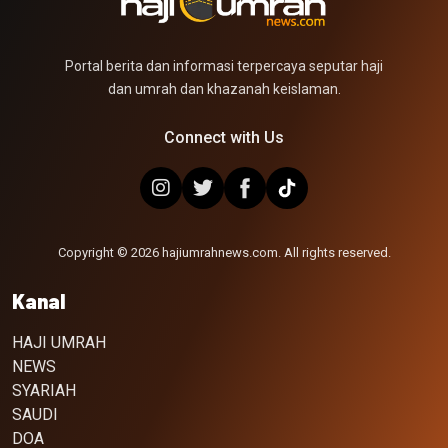
Portal berita dan informasi terpercaya seputar haji
dan umrah dan khazanah keislaman.
Connect with Us
Copyright © 2026 hajiumrahnews.com. All rights reserved.
Kanal
HAJI UMRAH
NEWS
SYARIAH
SAUDI
DOA