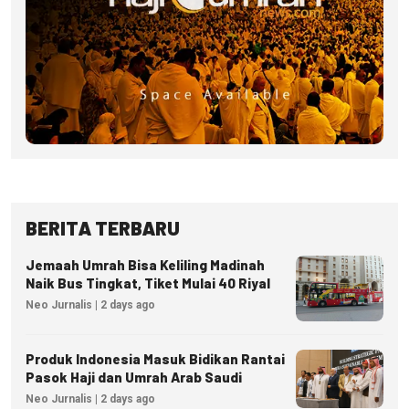
BERITA TERBARU
Jemaah Umrah Bisa Keliling Madinah
Naik Bus Tingkat, Tiket Mulai 40 Riyal
Neo Jurnalis | 2 days ago
Produk Indonesia Masuk Bidikan Rantai
Pasok Haji dan Umrah Arab Saudi
Neo Jurnalis | 2 days ago