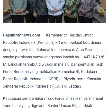
H
ajiumrahnews.com
— Kementerian Haji dan Umrah
Republik Indonesia (Kemenhaj RI) memperkuat koordinasi
dengan perwakilan diplomatik Indonesia di Arab Saudi dalam
rangka persiapan penyelenggaraan ibadah haji 1447 H/2026
M. Langkah tersebut diwujudkan melalui pembentukan Task
Force Bersama yang melibatkan Kemenhaj RI, Kedutaan
Besar Republik Indonesia (KBRI) di Riyadh, serta Konsulat
Jenderal Republik Indonesia (KJRI) di Jeddah.
Keputusan pembentukan Task Force dihasilkan dalam rapat
koordinasi yang digelar di Kantor Urusan Haji Jeddah.