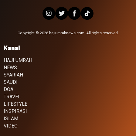
Copyright © 2026 hajiumrahnews.com. All rights reserved.
Kanal
HAJI UMRAH
NEWS
SYARIAH
SAUDI
DOA
TRAVEL
LIFESTYLE
INSPIRASI
ISLAM
VIDEO