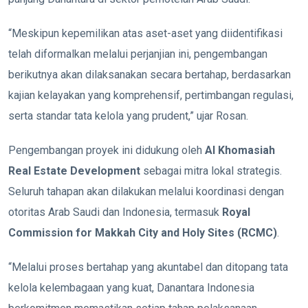
“Meskipun kepemilikan atas aset-aset yang diidentifikasi
telah diformalkan melalui perjanjian ini, pengembangan
berikutnya akan dilaksanakan secara bertahap, berdasarkan
kajian kelayakan yang komprehensif, pertimbangan regulasi,
serta standar tata kelola yang prudent,” ujar Rosan.
Pengembangan proyek ini didukung oleh
Al Khomasiah
Real Estate Development
sebagai mitra lokal strategis.
Seluruh tahapan akan dilakukan melalui koordinasi dengan
otoritas Arab Saudi dan Indonesia, termasuk
Royal
Commission for Makkah City and Holy Sites (RCMC)
.
“Melalui proses bertahap yang akuntabel dan ditopang tata
kelola kelembagaan yang kuat, Danantara Indonesia