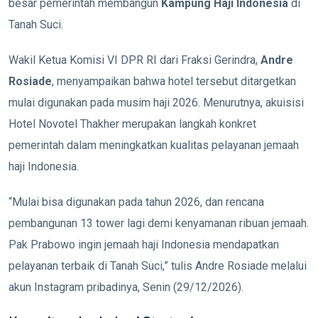
besar pemerintah membangun
Kampung Haji Indonesia
di
Tanah Suci.
Wakil Ketua Komisi VI DPR RI dari Fraksi Gerindra,
Andre
Rosiade
, menyampaikan bahwa hotel tersebut ditargetkan
mulai digunakan pada musim haji 2026. Menurutnya, akuisisi
Hotel Novotel Thakher merupakan langkah konkret
pemerintah dalam meningkatkan kualitas pelayanan jemaah
haji Indonesia.
“Mulai bisa digunakan pada tahun 2026, dan rencana
pembangunan 13 tower lagi demi kenyamanan ribuan jemaah.
Pak Prabowo ingin jemaah haji Indonesia mendapatkan
pelayanan terbaik di Tanah Suci,” tulis Andre Rosiade melalui
akun Instagram pribadinya, Senin (29/12/2026).