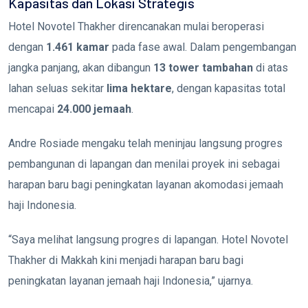
Kapasitas dan Lokasi Strategis
Hotel Novotel Thakher direncanakan mulai beroperasi
dengan
1.461 kamar
pada fase awal. Dalam pengembangan
jangka panjang, akan dibangun
13 tower tambahan
di atas
lahan seluas sekitar
lima hektare
, dengan kapasitas total
mencapai
24.000 jemaah
.
Andre Rosiade mengaku telah meninjau langsung progres
pembangunan di lapangan dan menilai proyek ini sebagai
harapan baru bagi peningkatan layanan akomodasi jemaah
haji Indonesia.
“Saya melihat langsung progres di lapangan. Hotel Novotel
Thakher di Makkah kini menjadi harapan baru bagi
peningkatan layanan jemaah haji Indonesia,” ujarnya.