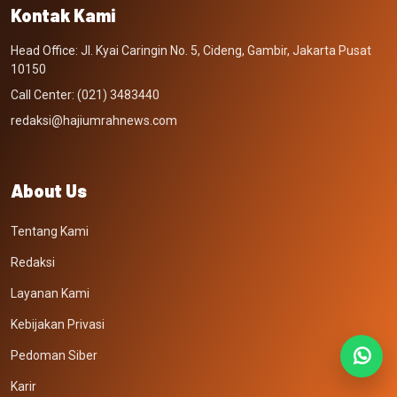
Kontak Kami
Head Office: Jl. Kyai Caringin No. 5, Cideng, Gambir, Jakarta Pusat
10150
Call Center: (021) 3483440
redaksi@hajiumrahnews.com
About Us
Tentang Kami
Redaksi
Layanan Kami
Kebijakan Privasi
Pedoman Siber
Karir