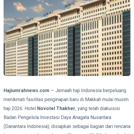
Hajiumrahnews.com
— Jemaah haji Indonesia berpeluang
menikmati fasilitas penginapan baru di Makkah mulai musim
haji 2026. Hotel
Novotel Thakher
, yang telah diakuisisi
Badan Pengelola Investasi Daya Anagata Nusantara
(Danantara Indonesia), disiapkan sebagai bagian dari rencana